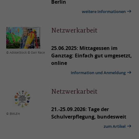
Berlin
weitere Informationen
Netzwerkarbeit
25.06.2025: Mittagessen im
© AdobeStock © Dan Race
Ganztag: Einfach gut umgesetzt,
online
Information und Anmeldung
Netzwerkarbeit
21.-25.09.2026: Tage der
© BMLEH
Schulverpflegung, bundesweit
zum Artikel