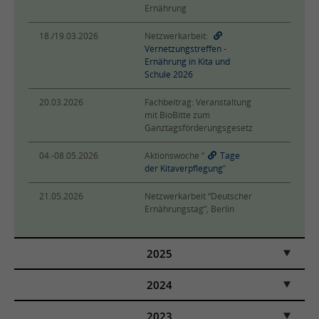
Ernährung
18./19.03.2026
Netzwerkarbeit:
Vernetzungstreffen -
Ernährung in Kita und
Schule 2026
20.03.2026
Fachbeitrag: Veranstaltung
mit BioBitte zum
Ganztagsförderungsgesetz
04.-08.05.2026
Aktionswoche “
Tage
der Kitaverpflegung
”
21.05.2026
Netzwerkarbeit “Deutscher
Ernährungstag”, Berlin
2025
2024
2023