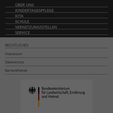
Inhaltsverzeichnis
ÜBER UNS
KINDERTAGESPFLEGE
KITA
SCHULE
VERNETZUNGSSTELLEN
SERVICE
RECHTLICHES
Impressum
Datenschutz
Barrierefreiheit