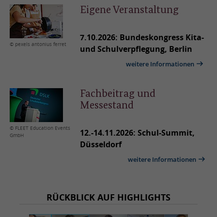
Eigene Veranstaltung
7.10.2026: Bundeskongress Kita-
© pexels antonius ferret
und Schulverpflegung, Berlin
weitere Informationen
Fachbeitrag und
Messestand
© FLEET Education Events
12.-14.11.2026: Schul-Summit,
GmbH
Düsseldorf
weitere Informationen
RÜCKBLICK AUF HIGHLIGHTS