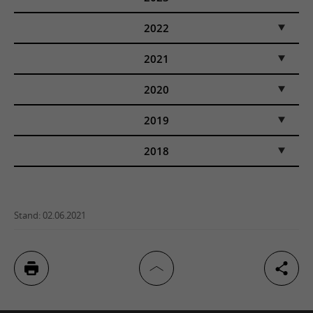
2022
2021
2020
2019
2018
Stand: 02.06.2021