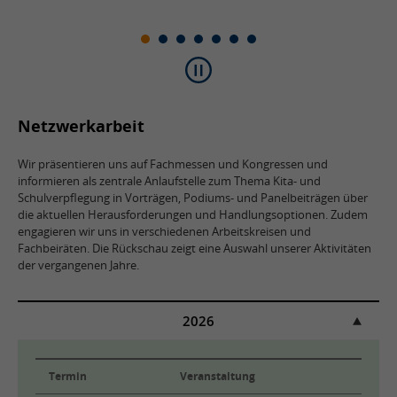
Netzwerkarbeit
Wir präsentieren uns auf Fachmessen und Kongressen und
informieren als zentrale Anlaufstelle zum Thema Kita- und
Schulverpflegung in Vorträgen, Podiums- und Panelbeiträgen über
die aktuellen Herausforderungen und Handlungsoptionen. Zudem
engagieren wir uns in verschiedenen Arbeitskreisen und
Fachbeiräten. Die Rückschau zeigt eine Auswahl unserer Aktivitäten
der vergangenen Jahre.
2026
Termin
Veranstaltung