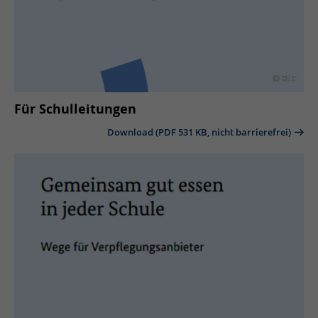
© BLE
Für Schulleitungen
Download (PDF 531 KB, nicht barrierefrei)