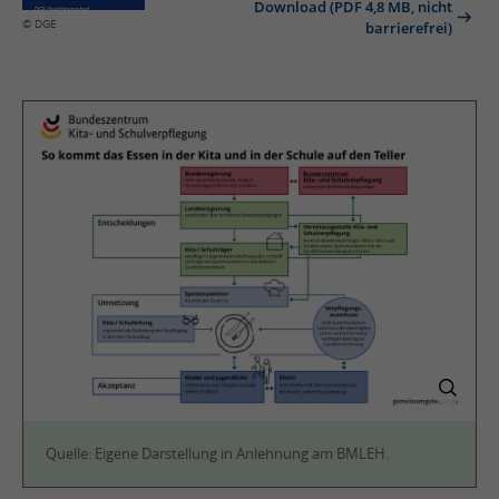
Download (PDF 4,8 MB, nicht
© DGE
barrierefrei)
Quelle: Eigene Darstellung in Anlehnung am BMLEH.