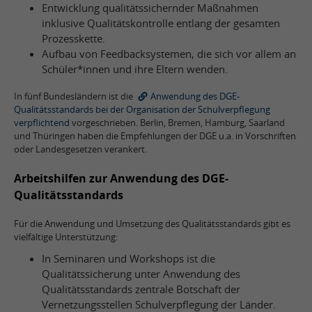
Entwicklung qualitätssichernder Maßnahmen
inklusive Qualitätskontrolle entlang der gesamten
Prozesskette.
Aufbau von Feedbacksystemen, die sich vor allem an
Schüler*innen und ihre Eltern wenden.
In fünf Bundesländern ist die
Anwendung des DGE-
Qualitätsstandards bei der Organisation der Schulverpflegung
verpflichtend
vorgeschrieben. Berlin, Bremen, Hamburg, Saarland
und Thüringen haben die Empfehlungen der DGE u.a. in Vorschriften
oder Landesgesetzen verankert.
Arbeitshilfen zur Anwendung des DGE-
Qualitätsstandards
Für die Anwendung und Umsetzung des Qualitätsstandards gibt es
vielfältige Unterstützung:
In Seminaren und Workshops ist die
Qualitätssicherung unter Anwendung des
Qualitätsstandards zentrale Botschaft der
Vernetzungsstellen Schulverpflegung der Länder.