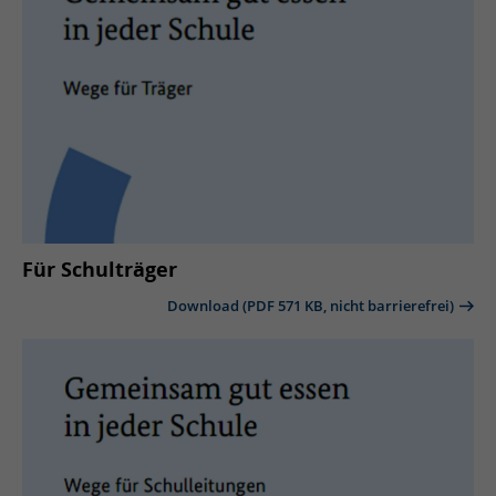
Für Schulträger
Download (PDF 571 KB, nicht barrierefrei)