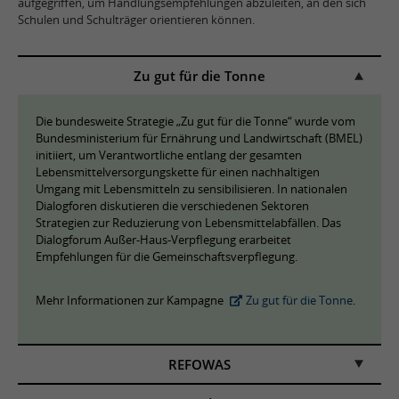
aufgegriffen, um Handlungsempfehlungen abzuleiten, an den sich
Schulen und Schulträger orientieren können.
Zu gut für die Tonne
Die bundesweite Strategie „Zu gut für die Tonne“ wurde vom
Bundesministerium für Ernährung und Landwirtschaft (BMEL)
initiiert, um Verantwortliche entlang der gesamten
Lebensmittelversorgungskette für einen nachhaltigen
Umgang mit Lebensmitteln zu sensibilisieren. In nationalen
Dialogforen diskutieren die verschiedenen Sektoren
Strategien zur Reduzierung von Lebensmittelabfällen. Das
Dialogforum Außer-Haus-Verpflegung erarbeitet
Empfehlungen für die Gemeinschaftsverpflegung.
Mehr Informationen zur Kampagne
Zu gut für die Tonne
.
REFOWAS