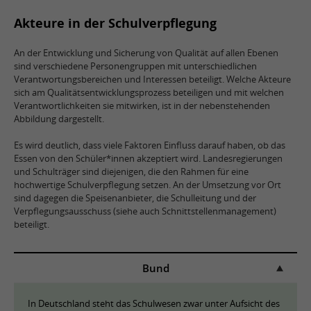
Akteure in der Schulverpflegung
An der Entwicklung und Sicherung von Qualität auf allen Ebenen
sind verschiedene Personengruppen mit unterschiedlichen
Verantwortungsbereichen und Interessen beteiligt. Welche Akteure
sich am Qualitätsentwicklungsprozess beteiligen und mit welchen
Verantwortlichkeiten sie mitwirken, ist in der nebenstehenden
Abbildung dargestellt.
Es wird deutlich, dass viele Faktoren Einfluss darauf haben, ob das
Essen von den Schüler*innen akzeptiert wird. Landesregierungen
und Schulträger sind diejenigen, die den Rahmen für eine
hochwertige Schulverpflegung setzen. An der Umsetzung vor Ort
sind dagegen die Speisenanbieter, die Schulleitung und der
Verpflegungsausschuss (siehe auch Schnittstellenmanagement)
beteiligt.
Bund
In Deutschland steht das Schulwesen zwar unter Aufsicht des