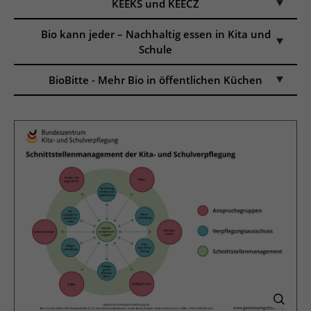
KEEKS und KEECZ
Bio kann jeder – Nachhaltig essen in Kita und
Schule
BioBitte - Mehr Bio in öffentlichen Küchen