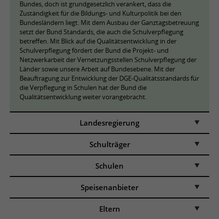
Bundes, doch ist grundgesetzlich verankert, dass die
Zuständigkeit für die Bildungs- und Kulturpolitik bei den
Bundesländern liegt. Mit dem Ausbau der Ganztagsbetreuung
setzt der Bund Standards, die auch die Schulverpflegung
betreffen. Mit Blick auf die Qualitätsentwicklung in der
Schulverpflegung fördert der Bund die Projekt- und
Netzwerkarbeit der Vernetzungsstellen Schulverpflegung der
Länder sowie unsere Arbeit auf Bundesebene. Mit der
Beauftragung zur Entwicklung der DGE-Qualitätsstandards für
die Verpflegung in Schulen hat der Bund die
Qualitätsentwicklung weiter vorangebracht.
Landesregierung
Schulträger
Schulen
Speisenanbieter
Eltern