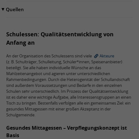
Quellen
Schulessen: Qualitätsentwicklung von
Anfang an
An der Organisation des Schulessens sind viele
Akteure
(z. B. Schulträger, Schulleitung, Schüler*innen, Speisenanbieter)
beteiligt. Sie alle haben individuelle Wünsche an das
Mahlzeitenangebot und agieren unter unterschiedlichen
Rahmenbedingungen. Durch die Heterogenität der Schullandschaft
sind außerdem Voraussetzungen und Bedarfe in den einzelnen
Schulen sehr unterschiedlich. Im Prozess der Qualitätsentwicklung
ist es daher eine wichtige Aufgabe, alle Interessensgruppen an einen
Tisch zu bringen. Bestenfalls verfolgen alle ein gemeinsames Ziel: ein
gesundes Mittagessen mit einer großen Akzeptanz in der
Schulgemeinde.
Gesundes Mittagessen – Verpflegungskonzept ist
Basis