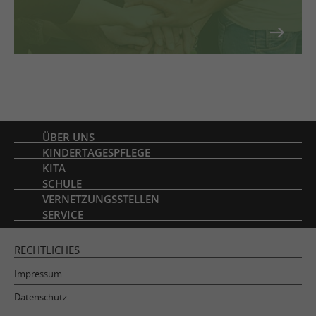
Inhaltsverzeichnis
ÜBER UNS
KINDERTAGESPFLEGE
KITA
SCHULE
VERNETZUNGSSTELLEN
SERVICE
RECHTLICHES
Impressum
Datenschutz