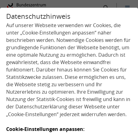
Datenschutzhinweis
Auf unserer Webseite verwenden wir Cookies, die
unter „Cookie-Einstellungen anpassen“ näher
beschrieben werden. Notwendige Cookies werden für
grundlegende Funktionen der Webseite benötigt, um
eine optimale Nutzung zu ermöglichen. Dadurch ist
gewährleistet, dass die Webseite einwandfrei
funktioniert. Darüber hinaus können Sie Cookies für
Statistikzwecke zulassen. Diese ermöglichen es uns,
die Webseite stetig zu verbessern und Ihr
Nutzererlebnis zu optimieren. Ihre Einwilligung zur
Nutzung der Statistik-Cookies ist freiwillig und kann in
Im Gespräch mit
der
Datenschutzerklärung
dieser Webseite unter
„Cookie-Einstellungen“ jederzeit widerrufen werden.
Charlotte Kühnelt, Robert Koch-
Cookie-Einstellungen anpassen:
Institut