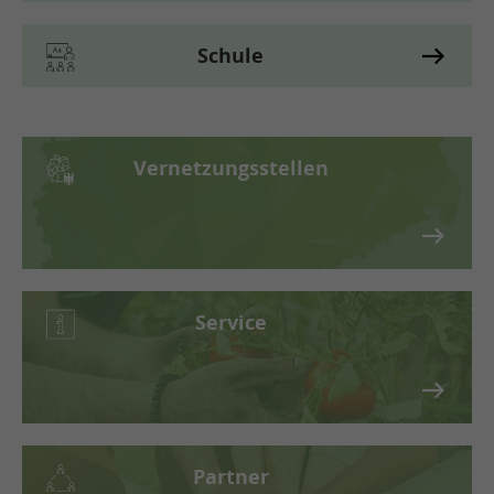
Schule
Vernetzungsstellen
Service
Partner