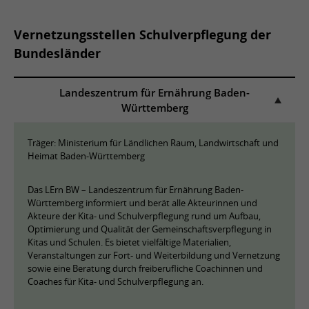
Vernetzungsstellen Schulverpflegung der
Bundesländer
Landeszentrum für Ernährung Baden-
Württemberg
Träger: Ministerium für Ländlichen Raum, Landwirtschaft und
Heimat Baden-Württemberg
Das LErn BW – Landeszentrum für Ernährung Baden-
Württemberg informiert und berät alle Akteurinnen und
Akteure der Kita- und Schulverpflegung rund um Aufbau,
Optimierung und Qualität der Gemeinschaftsverpflegung in
Kitas und Schulen. Es bietet vielfältige Materialien,
Veranstaltungen zur Fort- und Weiterbildung und Vernetzung
sowie eine Beratung durch freiberufliche Coachinnen und
Coaches für Kita- und Schulverpflegung an.