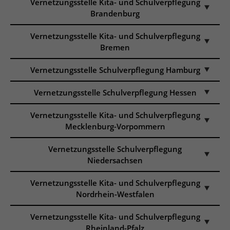
Vernetzungsstelle Kita- und Schulverpflegung
Brandenburg
Vernetzungsstelle Kita- und Schulverpflegung
Bremen
Vernetzungsstelle Schulverpflegung Hamburg
Vernetzungsstelle Schulverpflegung Hessen
Vernetzungsstelle Kita- und Schulverpflegung
Mecklenburg-Vorpommern
Vernetzungsstelle Schulverpflegung
Niedersachsen
Vernetzungsstelle Kita- und Schulverpflegung
Nordrhein-Westfalen
Vernetzungsstelle Kita- und Schulverpflegung
Rheinland-Pfalz