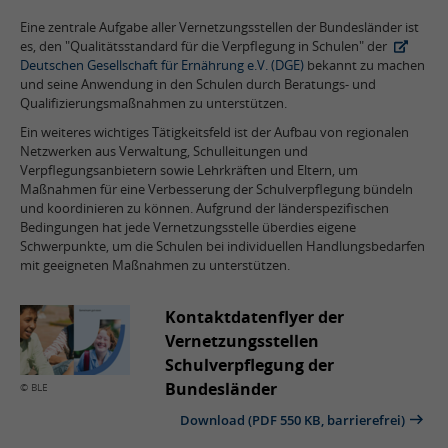
Eine zentrale Aufgabe aller Vernetzungsstellen der Bundesländer ist
es, den "Qualitätsstandard für die Verpflegung in Schulen" der
Deutschen Gesellschaft für Ernährung e.V. (DGE)
bekannt zu machen
und seine Anwendung in den Schulen durch Beratungs- und
Qualifizierungsmaßnahmen zu unterstützen.
Ein weiteres wichtiges Tätigkeitsfeld ist der Aufbau von regionalen
Netzwerken aus Verwaltung, Schulleitungen und
Verpflegungsanbietern sowie Lehrkräften und Eltern, um
Maßnahmen für eine Verbesserung der Schulverpflegung bündeln
und koordinieren zu können. Aufgrund der länderspezifischen
Bedingungen hat jede Vernetzungsstelle überdies eigene
Schwerpunkte, um die Schulen bei individuellen Handlungsbedarfen
mit geeigneten Maßnahmen zu unterstützen.
Kontaktdatenflyer der
Vernetzungsstellen
Schulverpflegung der
Bundesländer
© BLE
Download (PDF 550 KB, barrierefrei)