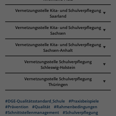
Vernetzungsstelle Kita- und Schulverpflegung
Saarland
Vernetzungsstelle Kita- und Schulverpflegung
Sachsen
Vernetzungsstelle Kita- und Schulverpflegung
Sachsen-Anhalt
Vernetzungsstelle Schulverpflegung
Schleswig-Holstein
Vernetzungsstelle Schulverpflegung
Thüringen
#DGE-Qualitätsstandard_Schule
#Praxisbeispiele
#Prävention
#Qualität
#Rahmenbedingungen
#Schnittstellenmanagement
#Schulverpflegung