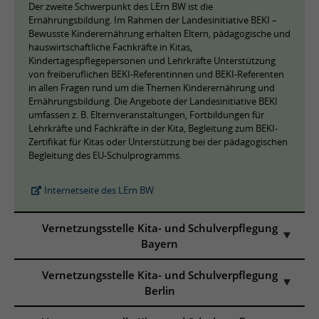
Der zweite Schwerpunkt des LErn BW ist die
Ernährungsbildung. Im Rahmen der Landesinitiative BEKI –
Bewusste Kinderernährung erhalten Eltern, pädagogische und
hauswirtschaftliche Fachkräfte in Kitas,
Kindertagespflegepersonen und Lehrkräfte Unterstützung
von freiberuflichen BEKI-Referentinnen und BEKI-Referenten
in allen Fragen rund um die Themen Kinderernährung und
Ernährungsbildung. Die Angebote der Landesinitiative BEKI
umfassen z. B. Elternveranstaltungen, Fortbildungen für
Lehrkräfte und Fachkräfte in der Kita, Begleitung zum BEKI-
Zertifikat für Kitas oder Unterstützung bei der pädagogischen
Begleitung des EU-Schulprogramms.
Internetseite des LErn BW
Vernetzungsstelle Kita- und Schulverpflegung
Bayern
Vernetzungsstelle Kita- und Schulverpflegung
Berlin