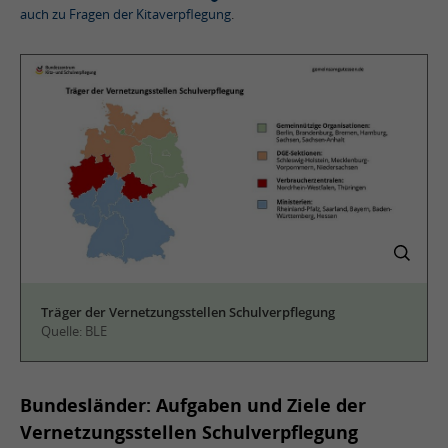
auch zu Fragen der Kitaverpflegung
.
Träger der Vernetzungsstellen Schulverpflegung
Quelle: BLE
Bundesländer: Aufgaben und Ziele der
Vernetzungsstellen Schulverpflegung