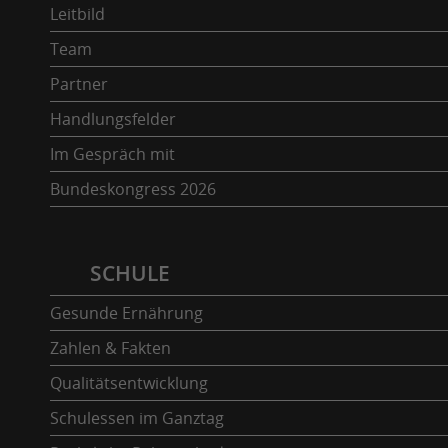
Leitbild
Team
Partner
Handlungsfelder
Im Gespräch mit
Bundeskongress 2026
SCHULE
Gesunde Ernährung
Zahlen & Fakten
Qualitätsentwicklung
Schulessen im Ganztag