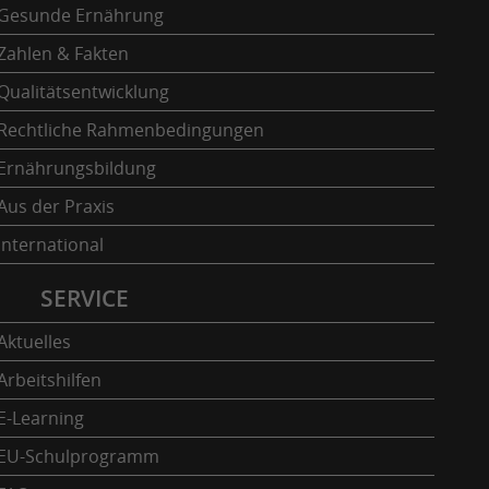
Gesunde Ernährung
Zahlen & Fakten
Qualitätsentwicklung
Rechtliche Rahmenbedingungen
Ernährungsbildung
Aus der Praxis
International
SERVICE
Aktuelles
Arbeitshilfen
E-Learning
EU-Schulprogramm