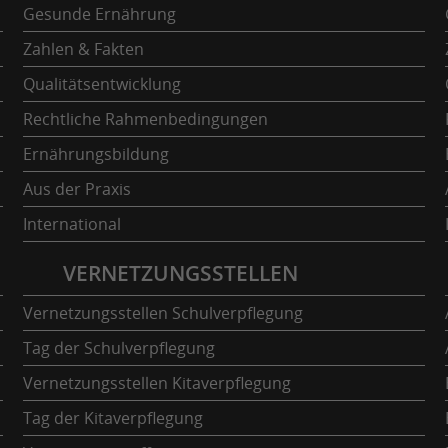
Gesunde Ernährung
Zahlen & Fakten
Qualitätsentwicklung
Rechtliche Rahmenbedingungen
Ernährungsbildung
Aus der Praxis
International
VERNETZUNGSSTELLEN
Vernetzungsstellen Schulverpflegung
Tag der Schulverpflegung
Vernetzungsstellen Kitaverpflegung
Tag der Kitaverpflegung