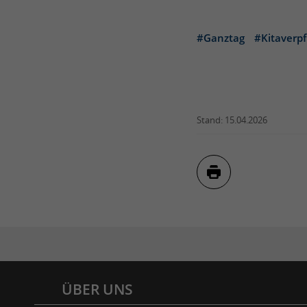
#Ganztag
#Kitaverp
Stand: 15.04.2026
Inhaltsverzeichnis
ÜBER UNS