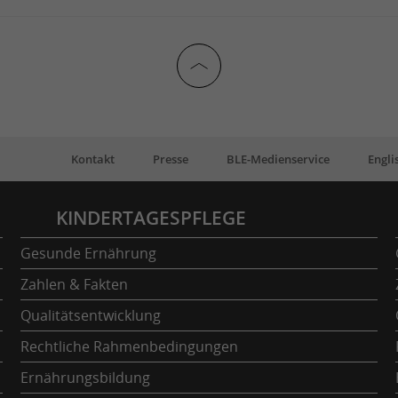
Kontakt
Presse
BLE-Medienservice
Engli
KINDERTAGESPFLEGE
Gesunde Ernährung
Zahlen & Fakten
Qualitätsentwicklung
Rechtliche Rahmenbedingungen
Ernährungsbildung