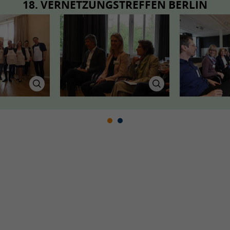
18. VERNETZUNGSTREFFEN BERLIN
Quelle: BLE
Quelle: BLE