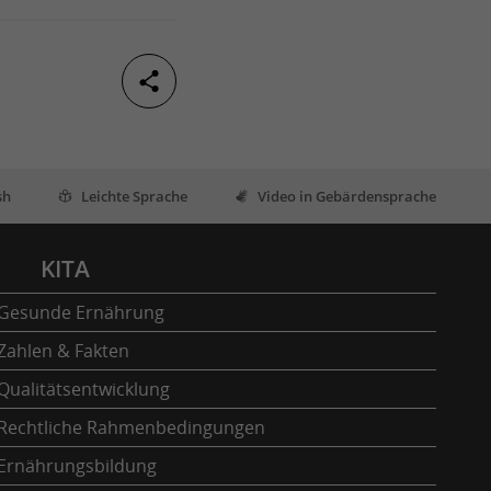
sh
Leichte Sprache
Video in Gebärdensprache
KITA
Gesunde Ernährung
Zahlen & Fakten
Qualitätsentwicklung
Rechtliche Rahmenbedingungen
Ernährungsbildung