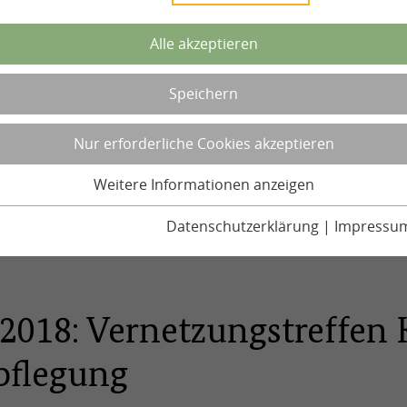
Alle akzeptieren
Speichern
Nur erforderliche Cookies akzeptieren
Weitere Informationen anzeigen
Datenschutzerklärung
|
Impressu
2018: Vernetzungstreffen 
pflegung