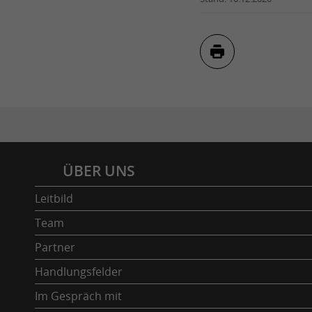
Inhaltsverzeichnis
ÜBER UNS
Leitbild
Team
Partner
Handlungsfelder
Im Gespräch mit