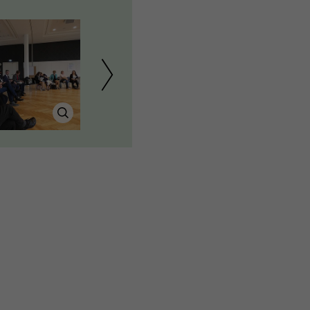
Quelle: BLE
Quelle: BLE