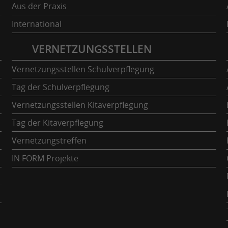
Aus der Praxis
International
VERNETZUNGSSTELLEN
Vernetzungsstellen Schulverpflegung
Tag der Schulverpflegung
Vernetzungsstellen Kitaverpflegung
Tag der Kitaverpflegung
Vernetzungstreffen
IN FORM Projekte