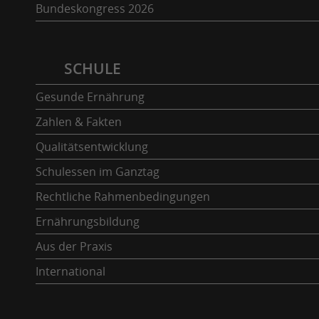
Bundeskongress 2026
SCHULE
Gesunde Ernährung
Zahlen & Fakten
Qualitätsentwicklung
Schulessen im Ganztag
Rechtliche Rahmenbedingungen
Ernährungsbildung
Aus der Praxis
International