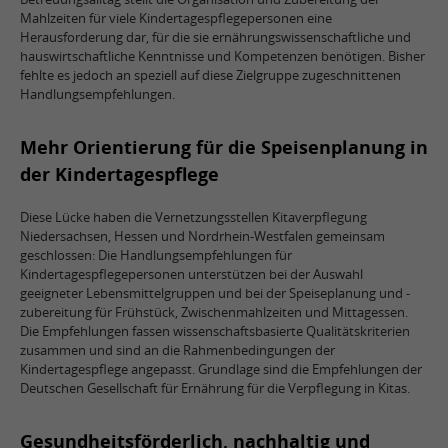
Mahlzeiten für viele Kindertagespflegepersonen eine
Herausforderung dar, für die sie ernährungswissenschaftliche und
hauswirtschaftliche Kenntnisse und Kompetenzen benötigen. Bisher
fehlte es jedoch an speziell auf diese Zielgruppe zugeschnittenen
Handlungsempfehlungen.
Mehr Orientierung für die Speisenplanung in
der Kindertagespflege
Diese Lücke haben die Vernetzungsstellen Kitaverpflegung
Niedersachsen, Hessen und Nordrhein-Westfalen gemeinsam
geschlossen: Die Handlungsempfehlungen für
Kindertagespflegepersonen unterstützen bei der Auswahl
geeigneter Lebensmittelgruppen und bei der Speiseplanung und -
zubereitung für Frühstück, Zwischenmahlzeiten und Mittagessen.
Die Empfehlungen fassen wissenschaftsbasierte Qualitätskriterien
zusammen und sind an die Rahmenbedingungen der
Kindertagespflege angepasst. Grundlage sind die Empfehlungen der
Deutschen Gesellschaft für Ernährung für die Verpflegung in Kitas.
Gesundheitsförderlich, nachhaltig und