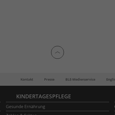
Kontakt
Presse
BLE-Medienservice
Engli
KINDERTAGESPFLEGE
Gesunde Ernährung