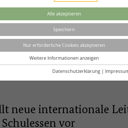
Alle akzeptieren
Speichern
Nur erforderliche Cookies akzeptieren
Weitere Informationen anzeigen
Datenschutzerklärung
|
Impressu
t neue internationale Leit
 Schulessen vor