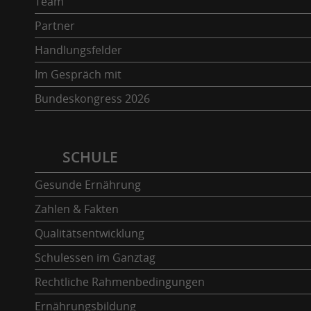
Team
Partner
Handlungsfelder
Im Gespräch mit
Bundeskongress 2026
SCHULE
Gesunde Ernährung
Zahlen & Fakten
Qualitätsentwicklung
Schulessen im Ganztag
Rechtliche Rahmenbedingungen
Ernährungsbildung