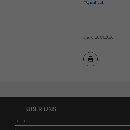
#Qualität
Stand: 28.01.2026
Inhaltsverzeichnis
ÜBER UNS
Leitbild