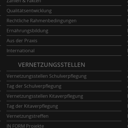
Zahlen & Fakten
Qualitätsentwicklung
Rechtliche Rahmenbedingungen
Ernährungsbildung
Aus der Praxis
International
VERNETZUNGSSTELLEN
Vernetzungsstellen Schulverpflegung
Tag der Schulverpflegung
Vernetzungsstellen Kitaverpflegung
Tag der Kitaverpflegung
Vernetzungstreffen
IN FORM Projekte