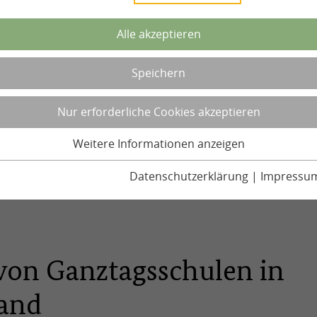
Alle akzeptieren
Speichern
Nur erforderliche Cookies akzeptieren
Weitere Informationen anzeigen
Datenschutzerklärung
|
Impressu
 von Ganztagsschulen in
and