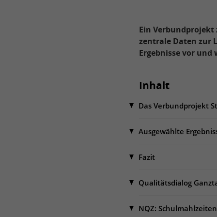
Ein Verbundprojekt 
zentrale Daten zur 
Ergebnisse vor und 
Inhalt
Das Verbundprojekt S
Ausgewählte Ergebnis
Fazit
Qualitätsdialog Ganz
NQZ: Schulmahlzeiten 