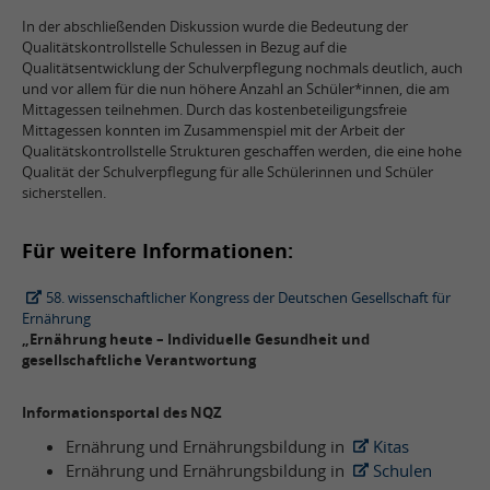
In der abschließenden Diskussion wurde die Bedeutung der
Qualitätskontrollstelle Schulessen in Bezug auf die
Qualitätsentwicklung der Schulverpflegung nochmals deutlich, auch
und vor allem für die nun höhere Anzahl an Schüler*innen, die am
Mittagessen teilnehmen. Durch das kostenbeteiligungsfreie
Mittagessen konnten im Zusammenspiel mit der Arbeit der
Qualitätskontrollstelle Strukturen geschaffen werden, die eine hohe
Qualität der Schulverpflegung für alle Schülerinnen und Schüler
sicherstellen.
Für weitere Informationen:
58. wissenschaftlicher Kongress der Deutschen Gesellschaft für
Ernährung
„Ernährung heute – Individuelle Gesundheit und
gesellschaftliche Verantwortung
Informationsportal des NQZ
Ernährung und Ernährungsbildung in
Kitas
Ernährung und Ernährungsbildung in
Schulen