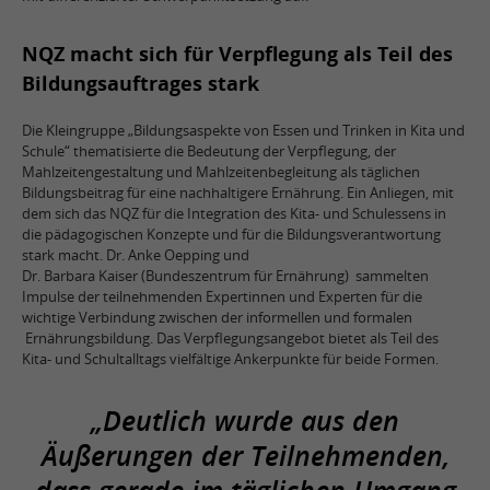
NQZ macht sich für Verpflegung als Teil des
Bildungsauftrages stark
Die Kleingruppe „Bildungsaspekte von Essen und Trinken in Kita und
Schule“ thematisierte die Bedeutung der Verpflegung, der
Mahlzeitengestaltung und Mahlzeitenbegleitung als täglichen
Bildungsbeitrag für eine nachhaltigere Ernährung. Ein Anliegen, mit
dem sich das NQZ für die Integration des Kita- und Schulessens in
die pädagogischen Konzepte und für die Bildungsverantwortung
stark macht. Dr. Anke Oepping und
Dr. Barbara Kaiser (Bundeszentrum für Ernährung) sammelten
Impulse der teilnehmenden Expertinnen und Experten für die
wichtige Verbindung zwischen der informellen und formalen
Ernährungsbildung. Das Verpflegungsangebot bietet als Teil des
Kita- und Schultalltags vielfältige Ankerpunkte für beide Formen.
„Deutlich wurde aus den
Äußerungen der Teilnehmenden,