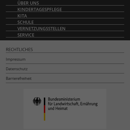
Inhaltsverzeichnis
ÜBER UNS
KINDERTAGESPFLEGE
KITA
SCHULE
VERNETZUNGSSTELLEN
SERVICE
RECHTLICHES
Impressum
Datenschutz
Barrierefreiheit