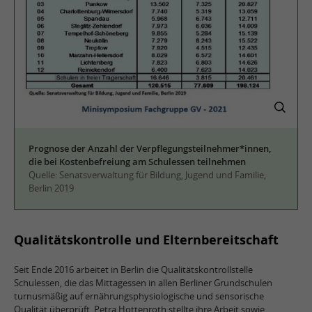
Prognose der Anzahl der Verpflegungsteilnehmer*innen,
die bei Kostenbefreiung am Schulessen teilnehmen
Quelle: Senatsverwaltung für Bildung, Jugend und Familie,
Berlin 2019
Qualitätskontrolle und Elternbereitschaft
Seit Ende 2016 arbeitet in Berlin die Qualitätskontrollstelle
Schulessen, die das Mittagessen in allen Berliner Grundschulen
turnusmäßig auf ernährungsphysiologische und sensorische
Qualität überprüft. Petra Hottenroth stellte ihre Arbeit sowie