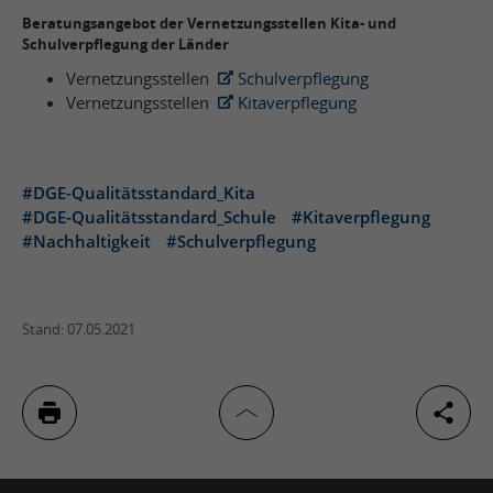
Beratungsangebot der Vernetzungsstellen Kita- und
Schulverpflegung der Länder
Vernetzungsstellen
Schulverpflegung
Vernetzungsstellen
Kitaverpflegung
#DGE-Qualitätsstandard_Kita
#DGE-Qualitätsstandard_Schule
#Kitaverpflegung
#Nachhaltigkeit
#Schulverpflegung
Stand: 07.05.2021