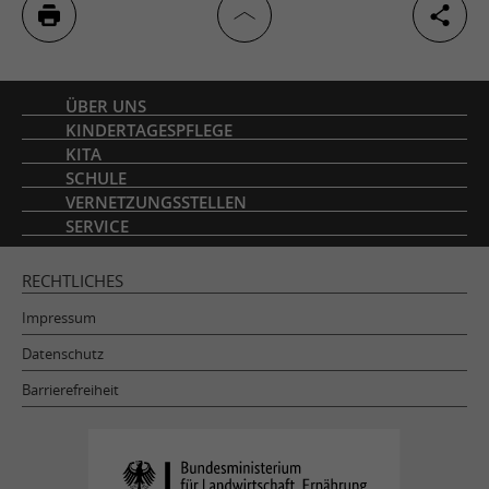
Inhaltsverzeichnis
ÜBER UNS
KINDERTAGESPFLEGE
KITA
SCHULE
VERNETZUNGSSTELLEN
SERVICE
RECHTLICHES
Impressum
Datenschutz
Barrierefreiheit