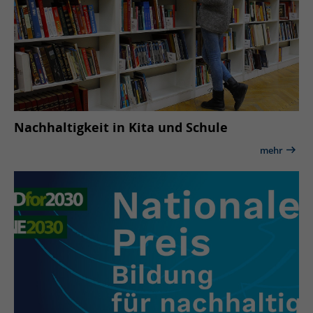
Nachhaltigkeit in Kita und Schule
mehr