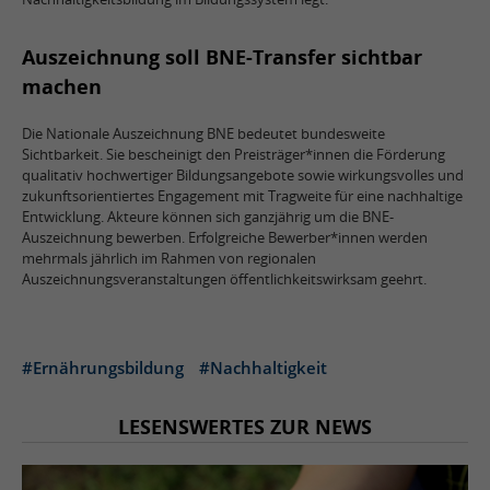
Auszeichnung soll BNE-Transfer sichtbar
machen
Die Nationale Auszeichnung BNE bedeutet bundesweite
Sichtbarkeit. Sie bescheinigt den Preisträger*innen die Förderung
qualitativ hochwertiger Bildungsangebote sowie wirkungsvolles und
zukunftsorientiertes Engagement mit Tragweite für eine nachhaltige
Entwicklung. Akteure können sich ganzjährig um die BNE-
Auszeichnung bewerben. Erfolgreiche Bewerber*innen werden
mehrmals jährlich im Rahmen von regionalen
Auszeichnungsveranstaltungen öffentlichkeitswirksam geehrt.
#Ernährungsbildung
#Nachhaltigkeit
LESENSWERTES ZUR NEWS