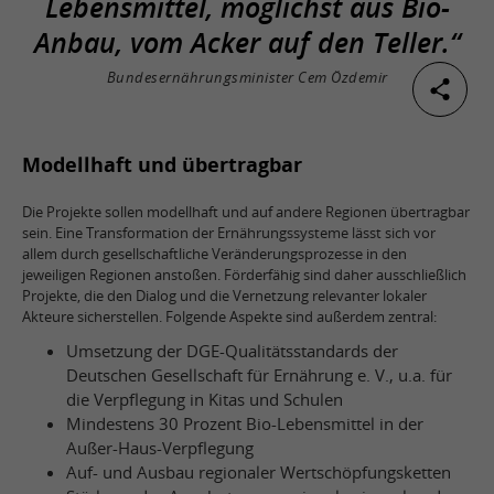
Lebensmittel, möglichst aus Bio-
Anbau, vom Acker auf den Teller.“
Bundesernährungsminister Cem Özdemir
Modellhaft und übertragbar
Die Projekte sollen modellhaft und auf andere Regionen übertragbar
sein. Eine Transformation der Ernährungssysteme lässt sich vor
allem durch gesellschaftliche Veränderungsprozesse in den
jeweiligen Regionen anstoßen. Förderfähig sind daher ausschließlich
Projekte, die den Dialog und die Vernetzung relevanter lokaler
Akteure sicherstellen. Folgende Aspekte sind außerdem zentral:
Umsetzung der DGE-Qualitätsstandards der
Deutschen Gesellschaft für Ernährung e. V., u.a. für
die Verpflegung in Kitas und Schulen
Mindestens 30 Prozent Bio-Lebensmittel in der
Außer-Haus-Verpflegung
Auf- und Ausbau regionaler Wertschöpfungsketten