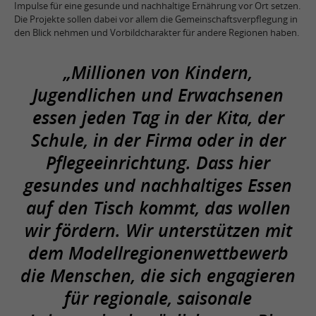
Impulse für eine gesunde und nachhaltige Ernährung vor Ort setzen.
Die Projekte sollen dabei vor allem die Gemeinschaftsverpflegung in
den Blick nehmen und Vorbildcharakter für andere Regionen haben.
„Millionen von Kindern,
Jugendlichen und Erwachsenen
essen jeden Tag in der Kita, der
Schule, in der Firma oder in der
Pflegeeinrichtung. Dass hier
gesundes und nachhaltiges Essen
auf den Tisch kommt, das wollen
wir fördern. Wir unterstützen mit
dem Modellregionenwettbewerb
die Menschen, die sich engagieren
für regionale, saisonale