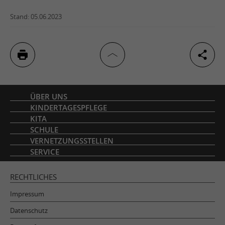
Stand: 05.06.2023
Inhaltsverzeichnis
ÜBER UNS
KINDERTAGESPFLEGE
KITA
SCHULE
VERNETZUNGSSTELLEN
SERVICE
RECHTLICHES
Impressum
Datenschutz