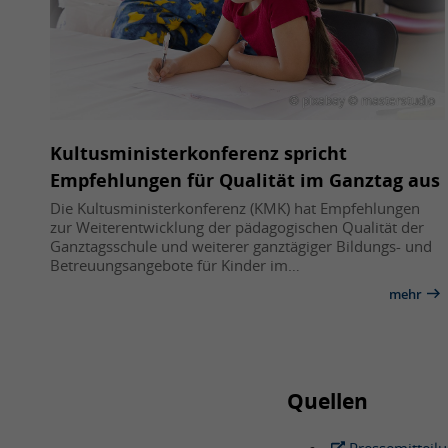
© pixabay © masterstudio
Kultusministerkonferenz spricht
Empfehlungen für Qualität im Ganztag aus
Die Kultusministerkonferenz (KMK) hat Empfehlungen
zur Weiterentwicklung der pädagogischen Qualität der
Ganztagsschule und weiterer ganztägiger Bildungs- und
Betreuungsangebote für Kinder im…
mehr
Quellen
Pressemitteil