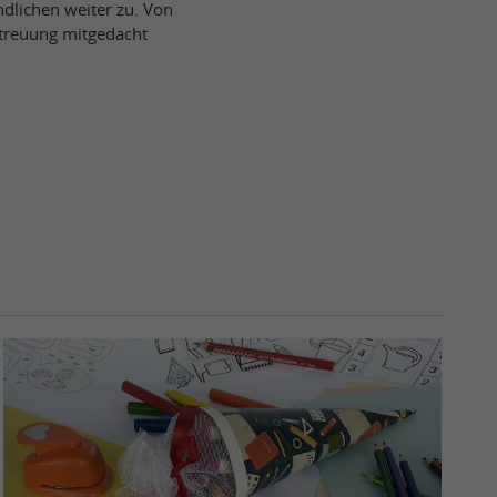
dlichen weiter zu. Von
etreuung mitgedacht