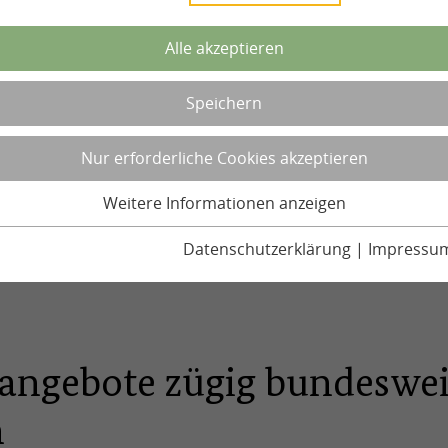
Alle akzeptieren
Speichern
Nur erforderliche Cookies akzeptieren
Weitere Informationen anzeigen
Datenschutzerklärung
|
Impressu
angebote zügig bundeswei
n