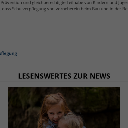
Prävention und gleichberechtigte Teilhabe von Kindern und Jugen
t, dass Schulverpflegung von vorneherein beim Bau und in der B
pflegung
LESENSWERTES ZUR NEWS