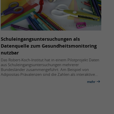
© pixabay © annacapictures
Schuleingangsuntersuchungen als
Datenquelle zum Gesundheitsmonitoring
nutzbar
Das Robert-Koch-Institut hat in einem Pilotprojekt Daten
aus Schuleingangsuntersuchungen mehrerer
Bundesländer zusammengeführt. Am Beispiel von
Adipositas-Prävalenzen sind die Zahlen als interaktive…
mehr