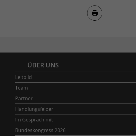
Inhaltsverzeichnis
ÜBER UNS
Leitbild
Team
Partner
Handlungsfelder
Im Gespräch mit
Bundeskongress 2026