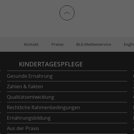
Kontakt
Presse
BLE-Medienservice
Engli
KINDERTAGESPFLEGE
Gesunde Ernährung
Zahlen & Fakten
Qualitätsentwicklung
Rechtliche Rahmenbedingungen
Ernährungsbildung
Aus der Praxis