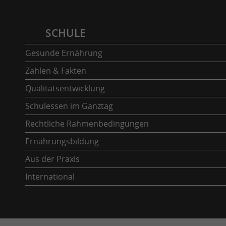
SCHULE
Gesunde Ernährung
Zahlen & Fakten
Qualitätsentwicklung
Schulessen im Ganztag
Rechtliche Rahmenbedingungen
Ernährungsbildung
Aus der Praxis
International