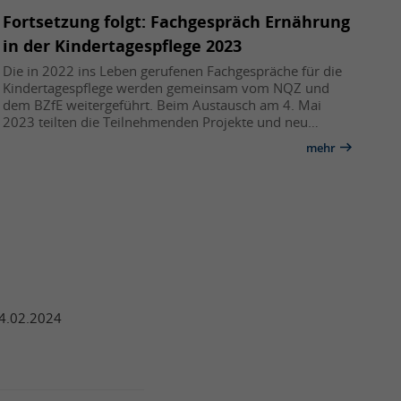
Fortsetzung folgt: Fachgespräch Ernährung
in der Kindertagespflege 2023
Die in 2022 ins Leben gerufenen Fachgespräche für die
Kindertagespflege werden gemeinsam vom NQZ und
dem BZfE weitergeführt. Beim Austausch am 4. Mai
2023 teilten die Teilnehmenden Projekte und neu…
mehr
24.02.2024