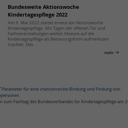
Bundesweite Aktionswoche
Kindertagespflege 2022
Am 9. Mai 2022 startet erneut die Aktionswoche
Kindertagespflege. Mit Tagen der offenen Tür und
Fachveranstaltungen wollen Akteure auf die
Kindertagespflege als Betreuungsform aufmerksam
machen. Das…
mehr
Parameter für eine chancenreiche Bindung und Findung von
epersonen
on
zum Fachtag des Bundesverbandes für Kindertagespflege am 