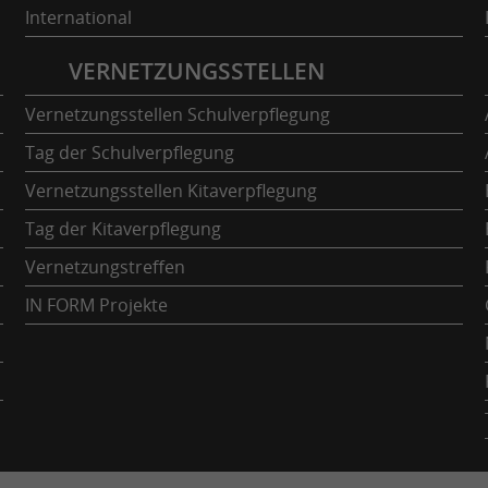
International
VERNETZUNGSSTELLEN
Vernetzungsstellen Schulverpflegung
Tag der Schulverpflegung
Vernetzungsstellen Kitaverpflegung
Tag der Kitaverpflegung
Vernetzungstreffen
IN FORM Projekte