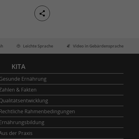
sh
Leichte Sprache
Video in Gebärdensprache
KITA
Gesunde Ernährung
Zahlen & Fakten
Qualitätsentwicklung
Rechtliche Rahmenbedingungen
Ernährungsbildung
Aus der Praxis