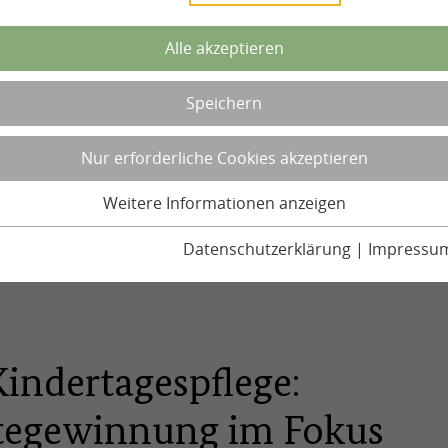
Alle akzeptieren
Speichern
Nur erforderliche Cookies akzeptieren
Weitere Informationen anzeigen
Datenschutzerklärung
|
Impressu
indertagespflege:
tegewinnung im Fokus