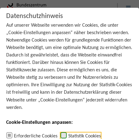
Datenschutzhinweis
:
Startseite
Service
Aktuelles
Auf unserer Webseite verwenden wir Cookies, die unter
„Cookie-Einstellungen anpassen“ näher beschrieben werden.
Notwendige Cookies werden für grundlegende Funktionen der
Webseite benötigt, um eine optimale Nutzung zu ermöglichen.
Dadurch ist gewährleistet, dass die Webseite einwandfrei
funktioniert. Darüber hinaus können Sie Cookies für
Statistikzwecke zulassen. Diese ermöglichen es uns, die
Webseite stetig zu verbessern und Ihr Nutzererlebnis zu
optimieren. Ihre Einwilligung zur Nutzung der Statistik-Cookies
ist freiwillig und kann in der
Datenschutzerklärung
dieser
Webseite unter „Cookie-Einstellungen“ jederzeit widerrufen
werden.
Cookie-Einstellungen anpassen:
Erforderliche Cookies
Statistik Cookies