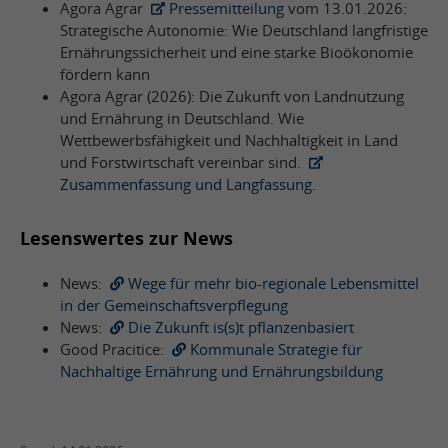
Agora Agrar
Pressemitteilung
vom 13.01.2026:
Strategische Autonomie: Wie Deutschland langfristige
Ernährungssicherheit und eine starke Bioökonomie
fördern kann
Agora Agrar (2026): Die Zukunft von Landnutzung
und Ernährung in Deutschland. Wie
Wettbewerbsfähigkeit und Nachhaltigkeit in Land
und Forstwirtschaft vereinbar sind.
Zusammenfassung und Langfassung
.
Lesenswertes zur News
News:
Wege für mehr bio-regionale Lebensmittel
in der Gemeinschaftsverpflegung
News:
Die Zukunft is(s)t pflanzenbasiert
Good Pracitice:
Kommunale Strategie für
Nachhaltige Ernährung und Ernährungsbildung