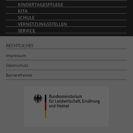
KINDERTAGESPFLEGE
KITA
SCHULE
VERNETZUNGSSTELLEN
SERVICE
RECHTLICHES
Impressum
Datenschutz
Barrierefreiheit