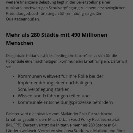
weitere finanzielle Belastung liegt in der Bereitstellung einer
qualitativ hochwertigen Schulverpflegung zu einem erschwinglichen
Preis. Budgetbeschränkungen führen häufig zu großen
Qualitätseinbußen.
Mehr als 280 Städte mit 490 Millionen
Menschen
Die globale Initiative „Cities feeding the future“ setzt sich für die
Potentiale einer nachhaltigen, kommunalen Ernährung ein. Dafür will
sie
Kommunen weltweit für ihre Rolle bei der
Implementierung einer nachhaltigen
Schulverpflegung stärken,
Wissen und Erfahrungen teilen und
kommunale Entscheidungsprozesse befördern.
Geleitet wird die Initiative vom Mailänder Pakt für städtische
Ernährungspolitik, dem Milan Urban Food Policy Pact Secretariat
(MUFPP). Derzeit vertritt die Initiative mehr als 280 Städte in 84
Ländern weltweit. Vertreten sind etwa Städte wie Mailand und Rom