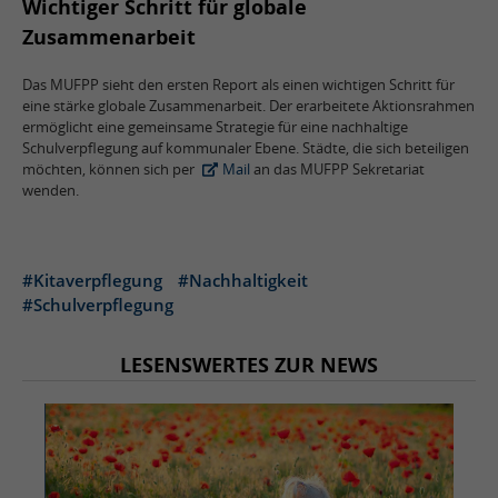
Wichtiger Schritt für globale
Zusammenarbeit
Das MUFPP sieht den ersten Report als einen wichtigen Schritt für
eine stärke globale Zusammenarbeit. Der erarbeitete Aktionsrahmen
ermöglicht eine gemeinsame Strategie für eine nachhaltige
Schulverpflegung auf kommunaler Ebene. Städte, die sich beteiligen
möchten, können sich per
Mail
an das MUFPP Sekretariat
wenden.
#Kitaverpflegung
#Nachhaltigkeit
#Schulverpflegung
LESENSWERTES ZUR NEWS