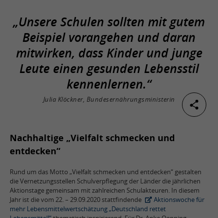
„Unsere Schulen sollten mit gutem
Beispiel vorangehen und daran
mitwirken, dass Kinder und junge
Leute einen gesunden Lebensstil
kennenlernen.“
Julia Klöckner, Bundesernährungsministerin
Nachhaltige „Vielfalt schmecken und
entdecken“
Rund um das Motto „Vielfalt schmecken und entdecken“ gestalten
die Vernetzungsstellen Schulverpflegung der Länder die jährlichen
Aktionstage gemeinsam mit zahlreichen Schulakteuren. In diesem
Jahr ist die vom 22. – 29.09.2020 stattfindende
Aktionswoche für
mehr Lebensmittelwertschätzung „Deutschland rettet