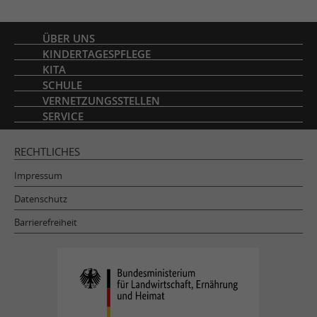
Inhaltsverzeichnis
ÜBER UNS
KINDERTAGESPFLEGE
KITA
SCHULE
VERNETZUNGSSTELLEN
SERVICE
RECHTLICHES
Impressum
Datenschutz
Barrierefreiheit