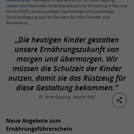
Lebensmittel!“
thematisch inspirierend. Für Dr. Anke Oepping,
Leiterin des Nationalen Qualitätszentrums für Ernährung in Kita und
Schule (NQZ), ist eine qualitativ hochwertige und nachhaltige
Schulverpflegung auch ein Baustein für mehr Umwelt- und
Klimaschutz.
„Die heutigen Kinder gestalten
unsere Ernährungszukunft von
morgen und übermorgen. Wir
müssen die Schulzeit der Kinder
nutzen, damit sie das Rüstzeug für
diese Gestaltung bekommen.“
Dr. Anke Oepping, Leiterin NQZ
Neue Angebote zum
Ernährungsführerschein