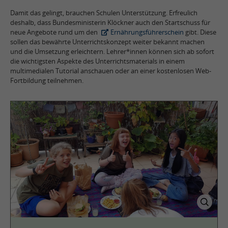
Damit das gelingt, brauchen Schulen Unterstützung. Erfreulich
deshalb, dass Bundesministerin Klöckner auch den Startschuss für
neue Angebote rund um den
Ernährungsführerschein
gibt. Diese
sollen das bewährte Unterrichtskonzept weiter bekannt machen
und die Umsetzung erleichtern. Lehrer*innen können sich ab sofort
die wichtigsten Aspekte des Unterrichtsmaterials in einem
multimedialen Tutorial anschauen oder an einer kostenlosen Web-
Fortbildung teilnehmen.