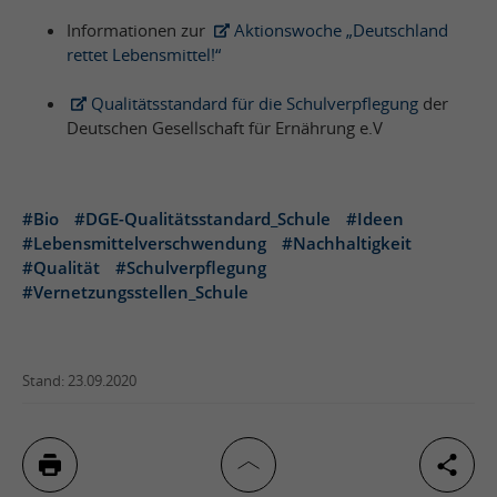
Informationen zur
Aktionswoche „Deutschland
rettet Lebensmittel!“
Qualitätsstandard für die Schulverpflegung
der
Deutschen Gesellschaft für Ernährung e.V
#Bio
#DGE-Qualitätsstandard_Schule
#Ideen
#Lebensmittelverschwendung
#Nachhaltigkeit
#Qualität
#Schulverpflegung
#Vernetzungsstellen_Schule
Stand: 23.09.2020