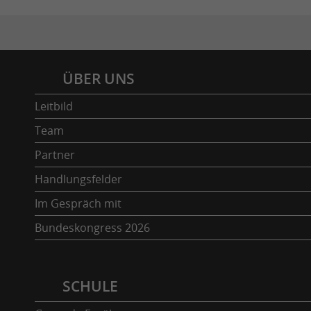
Inhaltsverzeichnis
ÜBER UNS
Leitbild
Team
Partner
Handlungsfelder
Im Gespräch mit
Bundeskongress 2026
SCHULE