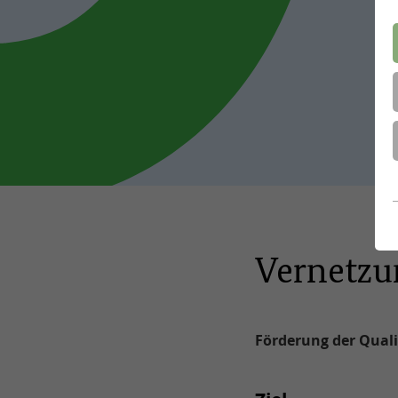
Vernetzu
Förderung der Quali