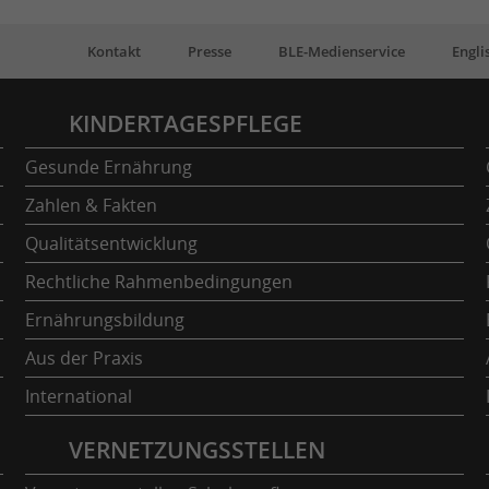
Kontakt
Presse
BLE-Medienservice
Engli
KINDERTAGESPFLEGE
Gesunde Ernährung
Zahlen & Fakten
Qualitätsentwicklung
Rechtliche Rahmenbedingungen
Ernährungsbildung
Aus der Praxis
International
VERNETZUNGSSTELLEN