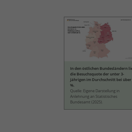
In den östlichen Bundesländern li
die Besuchsquote der unter 3-
jährigen im Durchschnitt bei über
%.
Quelle: Eigene Darstellung in
Anlehnung an Statistisches
Bundesamt (2025).