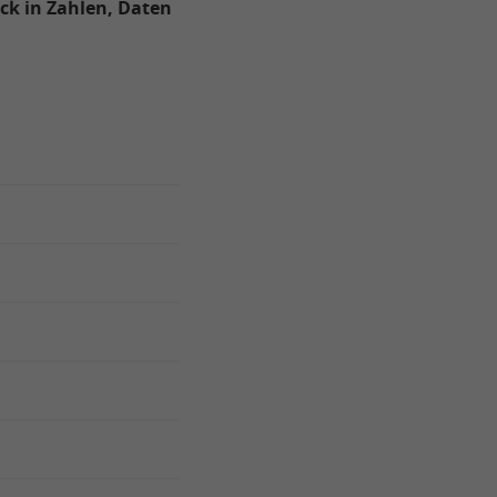
ck in Zahlen, Daten