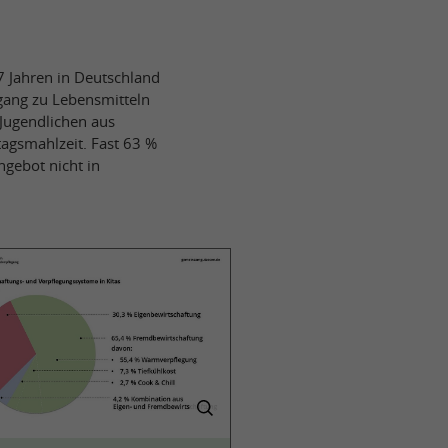
7 Jahren in Deutschland
ugang zu Lebensmitteln
 Jugendlichen aus
tagsmahlzeit. Fast 63 %
gebot nicht in