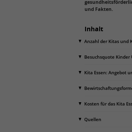
gesundheitsförderli
und Fakten.
Inhalt
Anzahl der Kitas und 
Besuchsquote Kinder
Kita Essen: Angebot 
Bewirtschaftungsform
Kosten für das Kita E
Quellen