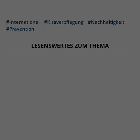
#International
#Kitaverpflegung
#Nachhaltigkeit
#Prävention
LESENSWERTES ZUM THEMA