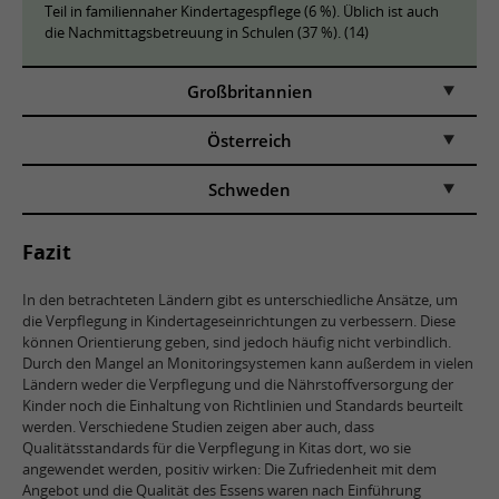
Teil in familiennaher Kindertagespflege (6 %). Üblich ist auch
die Nachmittagsbetreuung in Schulen (37 %). (14)
Großbritannien
Österreich
Schweden
Fazit
In den betrachteten Ländern gibt es unterschiedliche Ansätze, um
die Verpflegung in Kindertageseinrichtungen zu verbessern. Diese
können Orientierung geben, sind jedoch häufig nicht verbindlich.
Durch den Mangel an Monitoringsystemen kann außerdem in vielen
Ländern weder die Verpflegung und die Nährstoffversorgung der
Kinder noch die Einhaltung von Richtlinien und Standards beurteilt
werden. Verschiedene Studien zeigen aber auch, dass
Qualitätsstandards für die Verpflegung in Kitas dort, wo sie
angewendet werden, positiv wirken: Die Zufriedenheit mit dem
Angebot und die Qualität des Essens waren nach Einführung