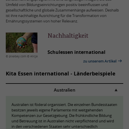
Umfeld von Bildungseinrichtungen positiv beeinflussen und
gesellschaftliche und globale Zusammenhänge aufweisen. Deshalb
ist ihre nachhaltige Ausrichtung für die Transformation von
Ernährungssystemen von hoher Relevanz.
Nachhaltigkeit
Schulessen international
© pixabay.com © Alicja
zu unserem Artikel
Kita Essen international - Länderbeispiele
Australien
Australien ist föderal organisiert. Die einzelnen Bundesstaaten
besitzen jeweils eigene Parlamente mit weitgehenden
Kompetenzen zur Gesetzgebung. Die frühkindliche Bildung
und Betreuung ist in Australien nicht verpflichtend und wird
in den verschiedenen Staaten sehr unterschiedlich