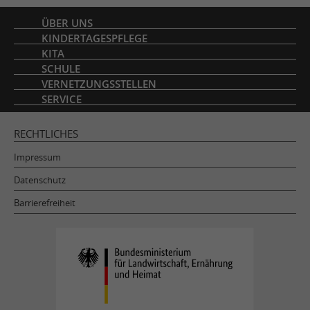
Inhaltsverzeichnis
ÜBER UNS
KINDERTAGESPFLEGE
KITA
SCHULE
VERNETZUNGSSTELLEN
SERVICE
RECHTLICHES
Impressum
Datenschutz
Barrierefreiheit