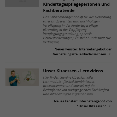
Kindertagespflegepersonen und
Fachberatende
Das Selbstlernangebot hilft bei der Gestaltung
einer kindgerechten und nachhaltigen
Verpflegung in der Kindertagespflege
(Grundlagen der Verpflegung,
Verpflegungsgestaltung, spezielle
Herausforderungen). Es steht bundesweit zur
Verfügung.
Neues Fenster: Internetangebot der
Vernetzungsstelle Niedersachsen
Unser Kitaessen - Lernvideos
Hier finden Sie eine Übersicht aller
Lernmodule - flexibel kombinierbar,
praxisorientiert und speziell auf die
Bedürfnisse von pädagogischen Fachkräften
und Kita-Leitungen zugeschnitten.
Neues Fenster: Internetangebot von
"Unser Kitaessen"