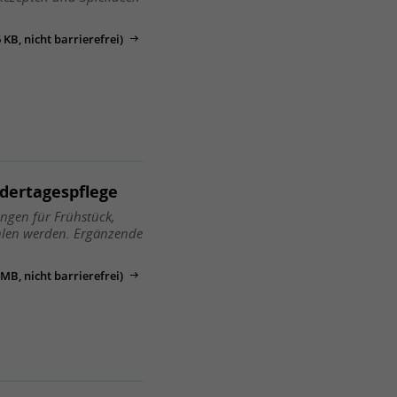
KB, nicht barrierefrei)
dertagespflege
ngen für Frühstück,
hlen werden. Ergänzende
MB, nicht barrierefrei)