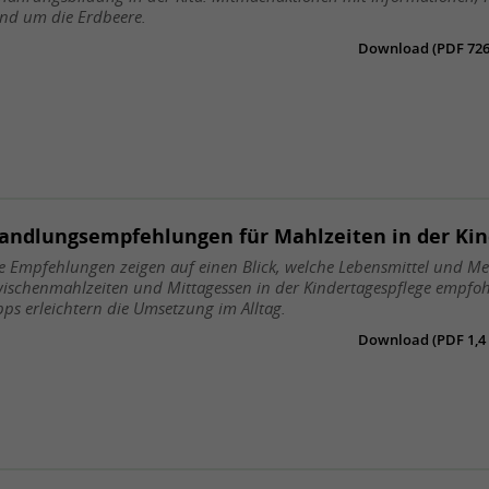
nd um die Erdbeere.
Download (PDF 726 
andlungsempfehlungen für Mahlzeiten in der Kin
e Empfehlungen zeigen auf einen Blick, welche Lebensmittel und Me
ischenmahlzeiten und Mittagessen in der Kindertagespflege empfo
pps erleichtern die Umsetzung im Alltag.
Download (PDF 1,4 