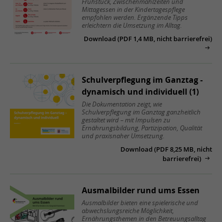
Frühstück, Zwischenmahlzeiten und
Mittagessen in der Kindertagespflege
empfohlen werden. Ergänzende Tipps
erleichtern die Umsetzung im Alltag.
Download (PDF 1,4 MB, nicht barrierefrei)
Schulverpflegung im Ganztag -
dynamisch und individuell (1)
Die Dokumentation zeigt, wie
Schulverpflegung im Ganztag ganzheitlich
gestaltet wird – mit Impulsen zu
Ernährungsbildung, Partizipation, Qualität
und praxisnaher Umsetzung.
Download (PDF 8,25 MB, nicht
barrierefrei)
Ausmalbilder rund ums Essen
Ausmalbilder bieten eine spielerische und
abwechslungsreiche Möglichkeit,
Ernährungsthemen in den Betreuungsalltag