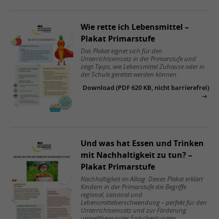
Wie rette ich Lebensmittel –
Plakat Primarstufe
Das Plakat eignet sich für den
Unterrichtseinsatz in der Primarstufe und
zeigt Tipps, wie Lebensmittel Zuhause oder in
der Schule gerettet werden können.
Download (PDF 620 KB, nicht barrierefrei)
Und was hat Essen und Trinken
mit Nachhaltigkeit zu tun? –
Plakat Primarstufe
Nachhaltigkeit im Alltag: Dieses Plakat erklärt
Kindern in der Primarstufe die Begriffe
regional, saisonal und
Lebensmittelverschwendung – perfekt für den
Unterrichtseinsatz und zur Förderung
umweltbewusster Entscheidungen.