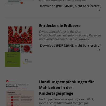
Download (PDF 546 KB, nicht barrierefrei)
Entdecke die Erdbeere
Ernährungsbildung in der Kita:
Mitmachaktionen mit Informationen, Rezepten
und Spielideen rund um die Erdbeere.
Download (PDF 726 KB, nicht barrierefrei)
Handlungsempfehlungen für
Mahlzeiten in der
Kindertagespflege
Die Empfehlungen zeigen auf einen Blick,
welche Lebensmittel und Mengen für