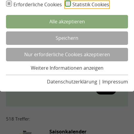
Erforderliche Cookies
Statistik Cookies
Alle akzeptieren
Thema
Speichern
Herausgeber
Nur erforderliche Cookies akzeptieren
Dokumentenformat
Weitere Informationen anzeigen
Datenschutzerklärung
|
Impressum
Finden
518 Treffer:
Saisonkalender