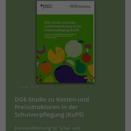
© Quelle: BMEL
DGE-Studie zu Kosten-und
Preisstrukturen in der
Schulverpflegung (KuPS)
Die Handreichung für Schul- und