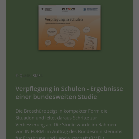
© Quelle: BMEL
Verpflegung in Schulen - Ergebnisse
einer bundesweiten Studie
Die Broschüre zeigt in kompakter Form die
Situation und leitet daraus Schritte zur
Verbesserung ab. Die Studie wurde im Rahmen
von IN FORM im Auftrag des Bundesministeriums
für Ernährung und Landwirtschaft (BMEL)