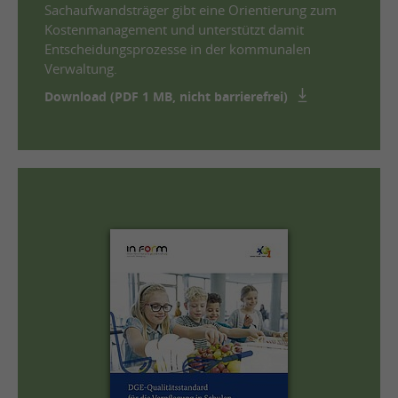
Sachaufwandsträger gibt eine Orientierung zum
Kostenmanagement und unterstützt damit
Entscheidungsprozesse in der kommunalen
Verwaltung.
Download (PDF 1 MB, nicht barrierefrei)