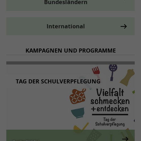
Bundesländern
International
KAMPAGNEN UND PROGRAMME
TAG DER SCHULVERPFLEGUNG