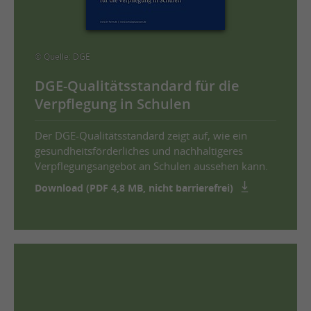
© Quelle: DGE
DGE-Qualitätsstandard für die
Verpflegung in Schulen
Der DGE-Qualitätsstandard zeigt auf, wie ein
gesundheitsförderliches und nachhaltigeres
Verpflegungsangebot an Schulen aussehen kann.
Download (PDF 4,8 MB, nicht barrierefrei)