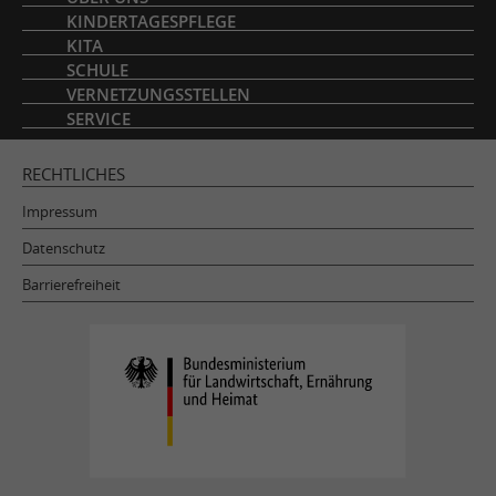
KINDERTAGESPFLEGE
KITA
SCHULE
VERNETZUNGSSTELLEN
SERVICE
RECHTLICHES
Impressum
Datenschutz
Barrierefreiheit