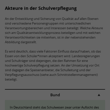
Akteure in der Schulverpflegung
An der Entwicklung und Sicherung von Qualität auf allen Ebenen
sind verschiedene Personengruppen mit unterschiedlichen
Verantwortungsbereichen und Interessen beteiligt. Welche Akteure
sich am Qualitätsentwicklungsprozess beteiligen und mit welchen
Verantwortlichkeiten sie mitwirken, ist in der nebenstehenden
Abbildung dargestellt.
Es wird deutlich, dass viele Faktoren Einfluss darauf haben, ob das
Essen von den Schüler*innen akzeptiert wird. Landesregierungen
und Schulträger sind diejenigen, die den Rahmen für eine
hochwertige Schulverpflegung setzen. An der Umsetzung vor Ort
sind dagegen die Speisenanbieter, die Schulleitung und der
Verpflegungsausschuss (siehe auch Schnittstellenmanagement)
beteiligt.
Bund
In Deutschland steht das Schulwesen zwar unter Aufsicht des