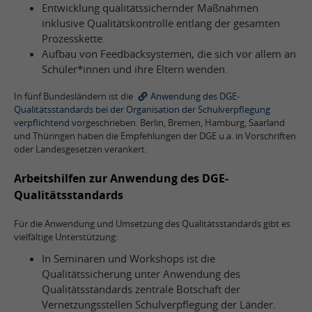
Entwicklung qualitätssichernder Maßnahmen
inklusive Qualitätskontrolle entlang der gesamten
Prozesskette.
Aufbau von Feedbacksystemen, die sich vor allem an
Schüler*innen und ihre Eltern wenden.
In fünf Bundesländern ist die
Anwendung des DGE-
Qualitätsstandards bei der Organisation der Schulverpflegung
verpflichtend
vorgeschrieben. Berlin, Bremen, Hamburg, Saarland
und Thüringen haben die Empfehlungen der DGE u.a. in Vorschriften
oder Landesgesetzen verankert.
Arbeitshilfen zur Anwendung des DGE-
Qualitätsstandards
Für die Anwendung und Umsetzung des Qualitätsstandards gibt es
vielfältige Unterstützung:
In Seminaren und Workshops ist die
Qualitätssicherung unter Anwendung des
Qualitätsstandards zentrale Botschaft der
Vernetzungsstellen Schulverpflegung der Länder.