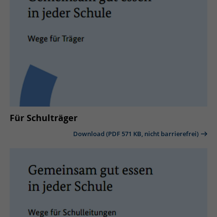
Für Schulträger
Download (PDF 571 KB, nicht barrierefrei)