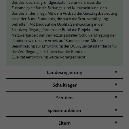
Bundes, doch ist grundgesetzlich verankert, dass die
Zuständigkeit für die Bildungs- und Kulturpolitik bei den
Bundesländern liegt. Mit dem Ausbau der Ganztagsbetreuung
setzt der Bund Standards, die auch die Schulverpflegung
betreffen. Mit Blick auf die Qualitätsentwicklung in der
Schulverpflegung fördert der Bund die Projekt- und
Netzwerkarbeit der Vernetzungsstellen Schulverpflegung der
Länder sowie unsere Arbeit auf Bundesebene. Mit der
Beauftragung zur Entwicklung der DGE-Qualitätsstandards für
die Verpflegung in Schulen hat der Bund die
Qualitätsentwicklung weiter vorangebracht.
Landesregierung
Schulträger
Schulen
Speisenanbieter
Eltern