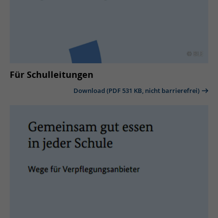
© BLE
Für Schulleitungen
Download (PDF 531 KB, nicht barrierefrei)