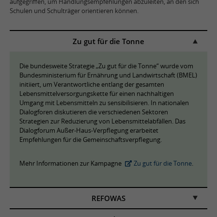
aufgegriffen, um Handlungsempfehlungen abzuleiten, an den sich
Schulen und Schulträger orientieren können.
Zu gut für die Tonne
Die bundesweite Strategie „Zu gut für die Tonne“ wurde vom
Bundesministerium für Ernährung und Landwirtschaft (BMEL)
initiiert, um Verantwortliche entlang der gesamten
Lebensmittelversorgungskette für einen nachhaltigen
Umgang mit Lebensmitteln zu sensibilisieren. In nationalen
Dialogforen diskutieren die verschiedenen Sektoren
Strategien zur Reduzierung von Lebensmittelabfällen. Das
Dialogforum Außer-Haus-Verpflegung erarbeitet
Empfehlungen für die Gemeinschaftsverpflegung.
Mehr Informationen zur Kampagne
Zu gut für die Tonne
.
REFOWAS