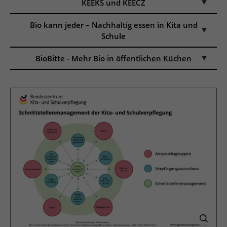
KEEKS und KEECZ
Bio kann jeder – Nachhaltig essen in Kita und
Schule
BioBitte - Mehr Bio in öffentlichen Küchen