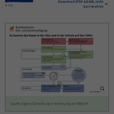
Download (PDF 4,8 MB, nicht
© DGE
barrierefrei)
Quelle: Eigene Darstellung in Anlehnung am BMLEH.