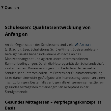
Quellen
Schulessen: Qualitätsentwicklung von
Anfang an
An der Organisation des Schulessens sind viele
Akteure
(z. B. Schulträger, Schulleitung, Schüler*innen, Speisenanbieter)
beteiligt. Sie alle haben individuelle Wünsche an das
Mahlzeitenangebot und agieren unter unterschiedlichen
Rahmenbedingungen. Durch die Heterogenität der Schullandschaft
sind außerdem Voraussetzungen und Bedarfe in den einzelnen
Schulen sehr unterschiedlich. Im Prozess der Qualitätsentwicklung
ist es daher eine wichtige Aufgabe, alle Interessensgruppen an einen
Tisch zu bringen. Bestenfalls verfolgen alle ein gemeinsames Ziel: ein
gesundes Mittagessen mit einer großen Akzeptanz in der
Schulgemeinde.
Gesundes Mittagessen – Verpflegungskonzept ist
Basis