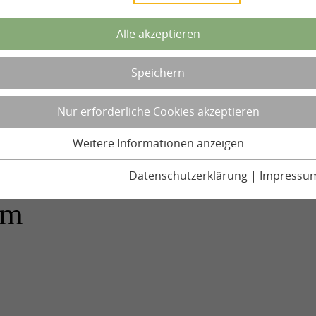
Alle akzeptieren
Speichern
Nur erforderliche Cookies akzeptieren
Weitere Informationen anzeigen
Datenschutzerklärung
|
Impressu
um