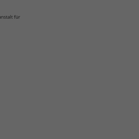
nstalt für