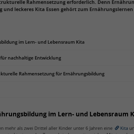
trukturelle Rahmensetzung erforderlich. Denn Ernährun
g und leckeres Kita Essen gehört zum Ernährungslernen
sbildung im Lern- und Lebensraum Kita
 für nachhaltige Entwicklung
ukturelle Rahmensetzung für Ernährungsbildung
nährungsbildung im Lern- und Lebensraum K
 mehr als zwei Drittel aller Kinder unter 6 Jahren eine
Kita
un