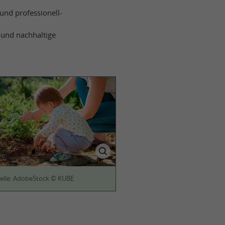
und professionell-
und nachhaltige
elle: AdobeStock © KUBE