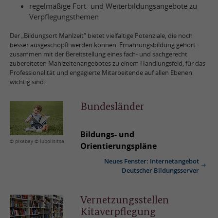
regelmäßige Fort- und Weiterbildungsangebote zu
Verpflegungsthemen
Der „Bildungsort Mahlzeit“ bietet vielfältige Potenziale, die noch
besser ausgeschöpft werden können. Ernährungsbildung gehört
zusammen mit der Bereitstellung eines fach- und sachgerecht
zubereiteten Mahlzeitenangebotes zu einem Handlungsfeld, für das
Professionalität und engagierte Mitarbeitende auf allen Ebenen
wichtig sind.
Bundesländer
Bildungs- und
© pixabay © lubolisitsa
Orientierungspläne
Neues Fenster: Internetangebot
Deutscher Bildungsserver
Vernetzungsstellen
Kitaverpflegung