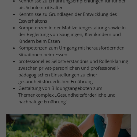
Kenntnisse zu Ernährungsempfehlungen für Kinder
bis Schuleintrittsalter
Kenntnisse zu Grundlagen der Entwicklung des
Essverhaltens
Kompetenzen in der Mahlzeitengestaltung sowie in
der Begleitung von Säuglingen, Kleinkindern und
Kindern beim Essen
Kompetenzen zum Umgang mit herausfordernden
Situationen beim Essen
professionelles Selbstverständnis und Rollenklärung
zwischen privat-persönlichen und professionell-
pädagogischen Einstellungen zu einer
gesundheitsförderlichen Ernährung
Gestaltung von Bildungsangeboten zum
Themenkomplex „Gesundheitsförderliche und
nachhaltige Ernährung“