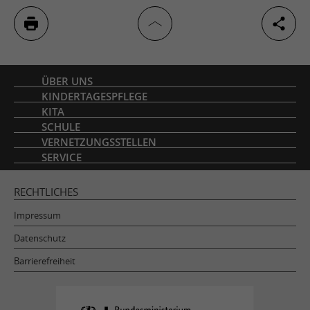
Inhaltsverzeichnis
ÜBER UNS
KINDERTAGESPFLEGE
KITA
SCHULE
VERNETZUNGSSTELLEN
SERVICE
RECHTLICHES
Impressum
Datenschutz
Barrierefreiheit