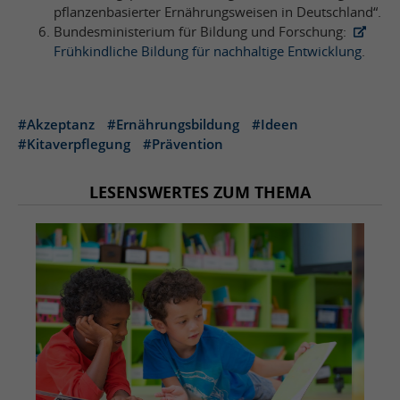
pflanzenbasierter Ernährungsweisen in Deutschland“.
Bundesministerium für Bildung und Forschung:
Frühkindliche Bildung für nachhaltige Entwicklung
.
#Akzeptanz
#Ernährungsbildung
#Ideen
#Kitaverpflegung
#Prävention
LESENSWERTES ZUM THEMA