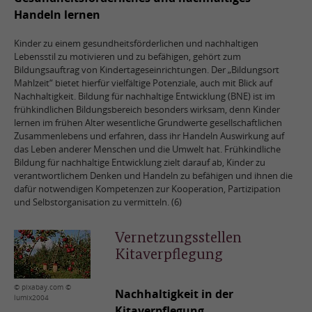
Handeln lernen
Kinder zu einem gesundheitsförderlichen und nachhaltigen
Lebensstil zu motivieren und zu befähigen, gehört zum
Bildungsauftrag von Kindertageseinrichtungen. Der „Bildungsort
Mahlzeit“ bietet hierfür vielfältige Potenziale, auch mit Blick auf
Nachhaltigkeit. Bildung für nachhaltige Entwicklung (BNE) ist im
frühkindlichen Bildungsbereich besonders wirksam, denn Kinder
lernen im frühen Alter wesentliche Grundwerte gesellschaftlichen
Zusammenlebens und erfahren, dass ihr Handeln Auswirkung auf
das Leben anderer Menschen und die Umwelt hat. Frühkindliche
Bildung für nachhaltige Entwicklung zielt darauf ab, Kinder zu
verantwortlichem Denken und Handeln zu befähigen und ihnen die
dafür notwendigen Kompetenzen zur Kooperation, Partizipation
und Selbstorganisation zu vermitteln. (6)
Vernetzungsstellen
Kitaverpflegung
© pixabay.com ©
Nachhaltigkeit in der
lumix2004
Kitaverpflegung