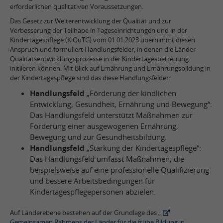
erforderlichen qualitativen Voraussetzungen.
Das Gesetz zur Weiterentwicklung der Qualität und zur
Verbesserung der Teilhabe in Tageseinrichtungen und in der
Kindertagespflege (KiQuTG) vom 01.01.2023 übernimmt diesen
Anspruch und formuliert Handlungsfelder, in denen die Länder
Qualitätsentwicklungsprozesse in der Kindertagesbetreuung
initiieren können. Mit Blick auf Ernährung und Ernährungsbildung in
der Kindertagespflege sind das diese Handlungsfelder:
Handlungsfeld
„Förderung der kindlichen
Entwicklung, Gesundheit, Ernährung und Bewegung“:
Das Handlungsfeld unterstützt Maßnahmen zur
Förderung einer ausgewogenen Ernährung,
Bewegung und zur Gesundheitsbildung.
Handlungsfeld
„Stärkung der Kindertagespflege“:
Das Handlungsfeld umfasst Maßnahmen, die
beispielsweise auf eine professionelle Qualifizierung
und bessere Arbeitsbedingungen für
Kindertagespflegepersonen abzielen.
Auf Länderebene bestehen auf der Grundlage des „
Gemeinsamen Rahmens der Länder für die frühe Bildung in