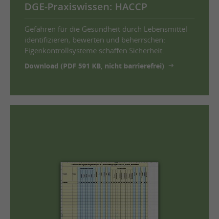
DGE-Praxiswissen: HACCP
Gefahren für die Gesundheit durch Lebensmittel
identifizieren, bewerten und beherrschen:
Eigenkontrollsysteme schaffen Sicherheit.
Download (PDF 591 KB, nicht barrierefrei)