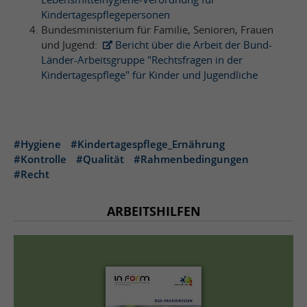
Kindertagespflegepersonen
Bundesministerium für Familie, Senioren, Frauen
und Jugend:
Bericht über die Arbeit der Bund-
Länder-Arbeitsgruppe "Rechtsfragen in der
Kindertagespflege" für Kinder und Jugendliche
#Hygiene
#Kindertagespflege_Ernährung
#Kontrolle
#Qualität
#Rahmenbedingungen
#Recht
ARBEITSHILFEN