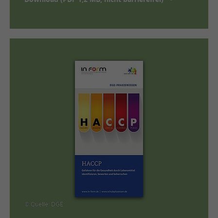
© Quelle: DGE