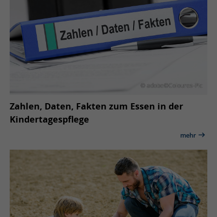
© adobe©Coloures-Pic
Zahlen, Daten, Fakten zum Essen in der
Kindertagespflege
mehr