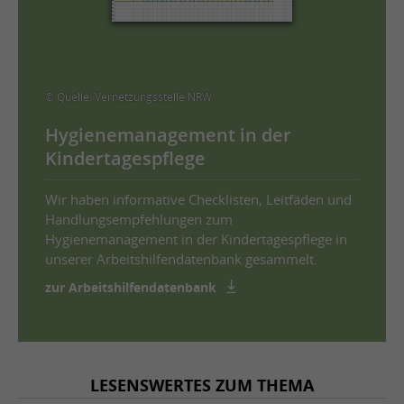
© Quelle: Vernetzungsstelle NRW
Hygienemanagement in der
Kindertagespflege
Wir haben informative Checklisten, Leitfäden und
Handlungsempfehlungen zum
Hygienemanagement in der Kindertagespflege in
unserer Arbeitshilfendatenbank gesammelt.
zur Arbeitshilfendatenbank
LESENSWERTES ZUM THEMA