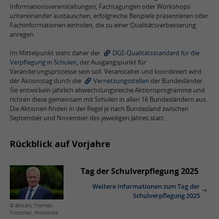
Informationsveranstaltungen, Fachtagungen oder Workshops
untereinander austauschen, erfolgreiche Beispiele präsentieren oder
Fachinformationen einholen, die zu einer Qualitätsverbesserung
anregen.
Im Mittelpunkt steht daher der
DGE-Qualitätsstandard für die
Verpflegung in Schulen,
der Ausgangspunkt für
Veränderungsprozesse sein soll. Veranstaltet und koordiniert wird
der Aktionstag durch die
Vernetzungsstellen
der Bundesländer.
Sie entwickeln jährlich abwechslungsreiche Aktionsprogramme und
richten diese gemeinsam mit Schulen in allen 16 Bundesländern aus.
Die Aktionen finden in der Regel je nach Bundesland zwischen
September und November des jeweiligen Jahres statt.
Rückblick auf Vorjahre
Tag der Schulverpflegung 2025
Weitere Informationen zum Tag der
Schulverpflegung 2025
© BMLEH, Thomas
Trutschel, Photothek