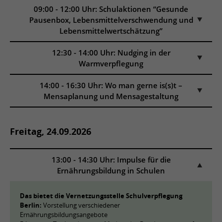
09:00 - 12:00 Uhr: Schulaktionen “Gesunde
Pausenbox, Lebensmittelverschwendung und
Lebensmittelwertschätzung”
12:30 - 14:00 Uhr: Nudging in der
Warmverpflegung
14:00 - 16:30 Uhr: Wo man gerne is(s)t –
Mensaplanung und Mensagestaltung
Freitag, 24.09.2026
13:00 - 14:30 Uhr: Impulse für die
Ernährungsbildung in Schulen
Das bietet die Vernetzungsstelle Schulverpflegung
Berlin:
Vorstellung verschiedener
Ernährungsbildungsangebote