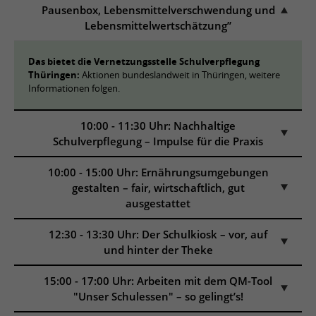
Pausenbox, Lebensmittelverschwendung und
Lebensmittelwertschätzung”
Das bietet die Vernetzungsstelle Schulverpflegung
Thüringen:
Aktionen bundeslandweit in Thüringen, weitere
Informationen folgen.
10:00 - 11:30 Uhr: Nachhaltige
Schulverpflegung – Impulse für die Praxis
10:00 - 15:00 Uhr: Ernährungsumgebungen
gestalten – fair, wirtschaftlich, gut
ausgestattet
12:30 - 13:30 Uhr: Der Schulkiosk – vor, auf
und hinter der Theke
15:00 - 17:00 Uhr: Arbeiten mit dem QM-Tool
"Unser Schulessen" – so gelingt’s!