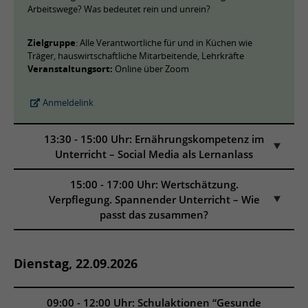
Arbeitswege? Was bedeutet rein und unrein?
Zielgruppe
: Alle Verantwortliche für und in Küchen wie
Träger, hauswirtschaftliche Mitarbeitende, Lehrkräfte
Veranstaltungsort:
Online über Zoom
Anmeldelink
13:30 - 15:00 Uhr: Ernährungskompetenz im
Unterricht – Social Media als Lernanlass
15:00 - 17:00 Uhr: Wertschätzung.
Verpflegung. Spannender Unterricht – Wie
passt das zusammen?
Dienstag, 22.09.2026
09:00 - 12:00 Uhr: Schulaktionen “Gesunde