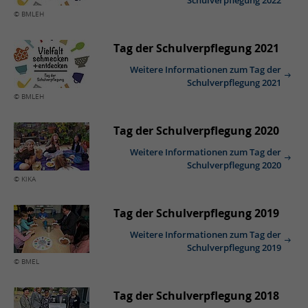
© BMLEH
Tag der Schulverpflegung 2021
Weitere Informationen zum Tag der
Schulverpflegung 2021
© BMLEH
Tag der Schulverpflegung 2020
Weitere Informationen zum Tag der
Schulverpflegung 2020
© KiKA
Tag der Schulverpflegung 2019
Weitere Informationen zum Tag der
Schulverpflegung 2019
© BMEL
Tag der Schulverpflegung 2018