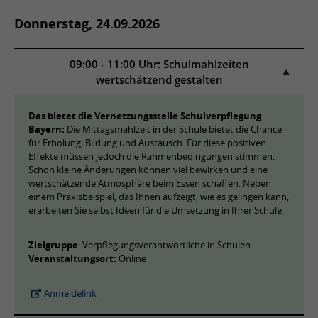
Donnerstag, 24.09.2026
09:00 - 11:00 Uhr: Schulmahlzeiten
wertschätzend gestalten
Das bietet die Vernetzungsstelle Schulverpflegung
Bayern:
Die Mittagsmahlzeit in der Schule bietet die Chance
für Erholung, Bildung und Austausch. Für diese positiven
Effekte müssen jedoch die Rahmenbedingungen stimmen.
Schon kleine Änderungen können viel bewirken und eine
wertschätzende Atmosphäre beim Essen schaffen. Neben
einem Praxisbeispiel, das Ihnen aufzeigt, wie es gelingen kann,
erarbeiten Sie selbst Ideen für die Umsetzung in Ihrer Schule.
Zielgruppe
: Verpflegungsverantwortliche in Schulen
Veranstaltungsort:
Online
Anmeldelink