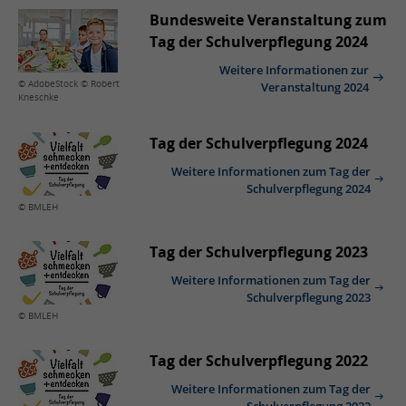
Bundesweite Veranstaltung zum
Tag der Schulverpflegung 2024
Weitere Informationen zur
© AdobeStock © Robert
Veranstaltung 2024
Kneschke
Tag der Schulverpflegung 2024
Weitere Informationen zum Tag der
Schulverpflegung 2024
© BMLEH
Tag der Schulverpflegung 2023
Weitere Informationen zum Tag der
Schulverpflegung 2023
© BMLEH
Tag der Schulverpflegung 2022
Weitere Informationen zum Tag der
Schulverpflegung 2022