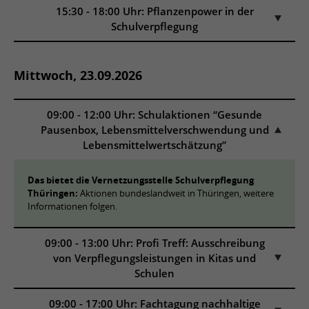
15:30 - 18:00 Uhr: Pflanzenpower in der
Schulverpflegung
Mittwoch, 23.09.2026
09:00 - 12:00 Uhr: Schulaktionen “Gesunde
Pausenbox, Lebensmittelverschwendung und
Lebensmittelwertschätzung”
Das bietet die Vernetzungsstelle Schulverpflegung
Thüringen:
Aktionen bundeslandweit in Thüringen, weitere
Informationen folgen.
09:00 - 13:00 Uhr: Profi Treff: Ausschreibung
von Verpflegungsleistungen in Kitas und
Schulen
09:00 - 17:00 Uhr: Fachtagung nachhaltige