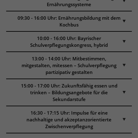
Ernährungssysteme
09:30 - 16:00 Uhr: Ernährungsbildung mit dem
Kochbus
10:00 - 16:00 Uhr: Bayrischer
Schulverpflegungskongress, hybrid
13:00 - 14:00 Uhr: Mitbestimmen,
mitgestalten, mitessen – Schulverpflegung
partizipativ gestalten
15:00 - 17:00 Uhr: Zukunftsfähig essen und
trinken – Bildungsangebote für die
Sekundarstufe
16:30 - 17:15 Uhr: Impulse für eine
nachhaltige und akzeptanzorientierte
Zwischenverpflegung