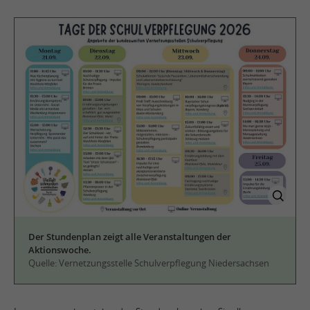
Der Stundenplan zeigt alle Veranstaltungen der
Aktionswoche.
Quelle: Vernetzungsstelle Schulverpflegung Niedersachsen