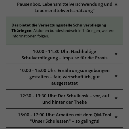
Pausenbox, Lebensmittelverschwendung und
Lebensmittelwertschätzung”
Das bietet die Vernetzungsstelle Schulverpflegung
Thüringen:
Aktionen bundeslandweit in Thüringen, weitere
Informationen folgen.
10:00 - 11:30 Uhr: Nachhaltige
Schulverpflegung – Impulse für die Praxis
10:00 - 15:00 Uhr: Ernährungsumgebungen
gestalten – fair, wirtschaftlich, gut
ausgestattet
12:30 - 13:30 Uhr: Der Schulkiosk – vor, auf
und hinter der Theke
15:00 - 17:00 Uhr: Arbeiten mit dem QM-Tool
"Unser Schulessen" – so gelingt’s!