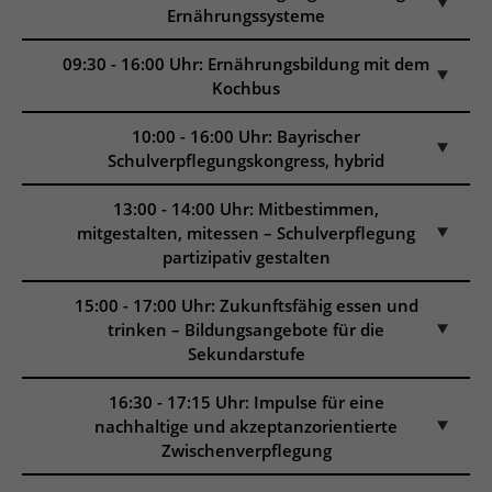
Ernährungssysteme
09:30 - 16:00 Uhr: Ernährungsbildung mit dem
Kochbus
10:00 - 16:00 Uhr: Bayrischer
Schulverpflegungskongress, hybrid
13:00 - 14:00 Uhr: Mitbestimmen,
mitgestalten, mitessen – Schulverpflegung
partizipativ gestalten
15:00 - 17:00 Uhr: Zukunftsfähig essen und
trinken – Bildungsangebote für die
Sekundarstufe
16:30 - 17:15 Uhr: Impulse für eine
nachhaltige und akzeptanzorientierte
Zwischenverpflegung