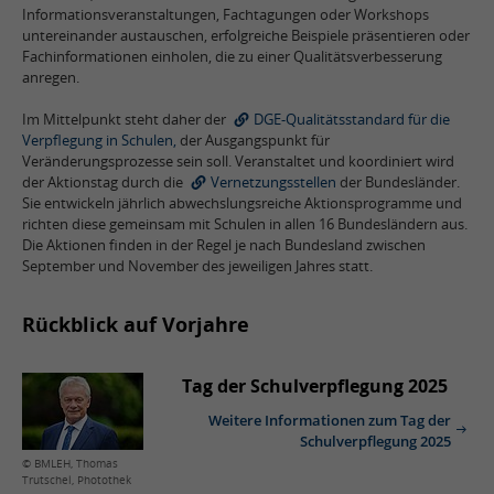
Informationsveranstaltungen, Fachtagungen oder Workshops
untereinander austauschen, erfolgreiche Beispiele präsentieren oder
Fachinformationen einholen, die zu einer Qualitätsverbesserung
anregen.
Im Mittelpunkt steht daher der
DGE-Qualitätsstandard für die
Verpflegung in Schulen,
der Ausgangspunkt für
Veränderungsprozesse sein soll. Veranstaltet und koordiniert wird
der Aktionstag durch die
Vernetzungsstellen
der Bundesländer.
Sie entwickeln jährlich abwechslungsreiche Aktionsprogramme und
richten diese gemeinsam mit Schulen in allen 16 Bundesländern aus.
Die Aktionen finden in der Regel je nach Bundesland zwischen
September und November des jeweiligen Jahres statt.
Rückblick auf Vorjahre
Tag der Schulverpflegung 2025
Weitere Informationen zum Tag der
Schulverpflegung 2025
© BMLEH, Thomas
Trutschel, Photothek