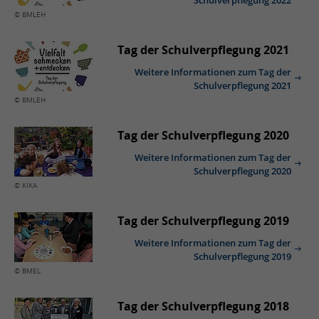
© BMLEH
Tag der Schulverpflegung 2021
Weitere Informationen zum Tag der
Schulverpflegung 2021
© BMLEH
Tag der Schulverpflegung 2020
Weitere Informationen zum Tag der
Schulverpflegung 2020
© KiKA
Tag der Schulverpflegung 2019
Weitere Informationen zum Tag der
Schulverpflegung 2019
© BMEL
Tag der Schulverpflegung 2018