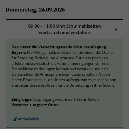
Donnerstag, 24.09.2026
09:00 - 11:00 Uhr: Schulmahlzeiten
wertschätzend gestalten
Das bietet die Vernetzungsstelle Schulverpflegung
Bayern:
Die Mittagsmahlzeit in der Schule bietet die Chance
für Erholung, Bildung und Austausch. Für diese positiven
Effekte müssen jedoch die Rahmenbedingungen stimmen.
Schon kleine Änderungen können viel bewirken und eine
wertschätzende Atmosphäre beim Essen schaffen. Neben
einem Praxisbeispiel, das Ihnen aufzeigt, wie es gelingen kann,
erarbeiten Sie selbst Ideen für die Umsetzung in Ihrer Schule.
Zielgruppe
: Verpflegungsverantwortliche in Schulen
Veranstaltungsort:
Online
Anmeldelink