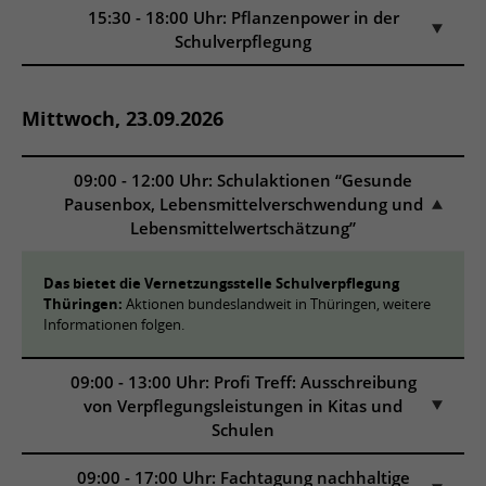
15:30 - 18:00 Uhr: Pflanzenpower in der
Schulverpflegung
Mittwoch, 23.09.2026
09:00 - 12:00 Uhr: Schulaktionen “Gesunde
Pausenbox, Lebensmittelverschwendung und
Lebensmittelwertschätzung”
Das bietet die Vernetzungsstelle Schulverpflegung
Thüringen:
Aktionen bundeslandweit in Thüringen, weitere
Informationen folgen.
09:00 - 13:00 Uhr: Profi Treff: Ausschreibung
von Verpflegungsleistungen in Kitas und
Schulen
09:00 - 17:00 Uhr: Fachtagung nachhaltige