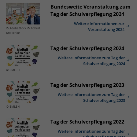
Bundesweite Veranstaltung zum
Tag der Schulverpflegung 2024
Weitere Informationen zur
© AdobeStock © Robert
Veranstaltung 2024
Kneschke
Tag der Schulverpflegung 2024
Weitere Informationen zum Tag der
Schulverpflegung 2024
© BMLEH
Tag der Schulverpflegung 2023
Weitere Informationen zum Tag der
Schulverpflegung 2023
© BMLEH
Tag der Schulverpflegung 2022
Weitere Informationen zum Tag der
Schulverpflegung 2022