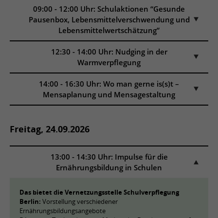
09:00 - 12:00 Uhr: Schulaktionen “Gesunde
Pausenbox, Lebensmittelverschwendung und
Lebensmittelwertschätzung”
12:30 - 14:00 Uhr: Nudging in der
Warmverpflegung
14:00 - 16:30 Uhr: Wo man gerne is(s)t –
Mensaplanung und Mensagestaltung
Freitag, 24.09.2026
13:00 - 14:30 Uhr: Impulse für die
Ernährungsbildung in Schulen
Das bietet die Vernetzungsstelle Schulverpflegung
Berlin:
Vorstellung verschiedener
Ernährungsbildungsangebote