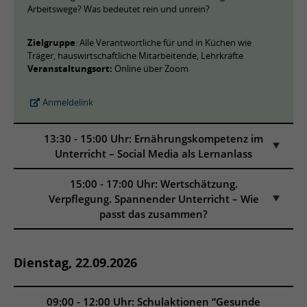
Arbeitswege? Was bedeutet rein und unrein?
Zielgruppe
: Alle Verantwortliche für und in Küchen wie
Träger, hauswirtschaftliche Mitarbeitende, Lehrkräfte
Veranstaltungsort:
Online über Zoom
Anmeldelink
13:30 - 15:00 Uhr: Ernährungskompetenz im
Unterricht – Social Media als Lernanlass
15:00 - 17:00 Uhr: Wertschätzung.
Verpflegung. Spannender Unterricht – Wie
passt das zusammen?
Dienstag, 22.09.2026
09:00 - 12:00 Uhr: Schulaktionen “Gesunde