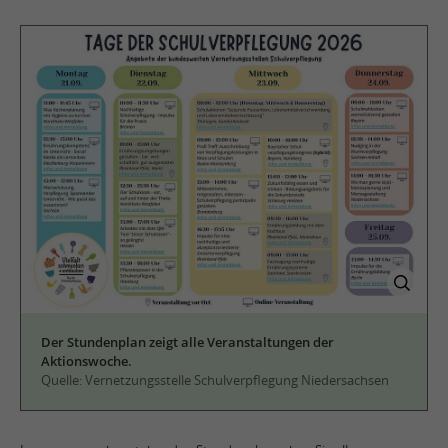
Der Stundenplan zeigt alle Veranstaltungen der
Aktionswoche.
Quelle: Vernetzungsstelle Schulverpflegung Niedersachsen